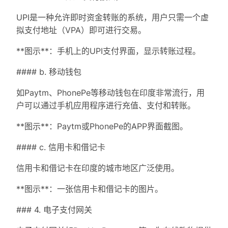
UPI是一种允许即时资金转账的系统，用户只需一个虚
拟支付地址（VPA）即可进行交易。
**图示**：手机上的UPI支付界面，显示转账过程。
#### b. 移动钱包
如Paytm、PhonePe等移动钱包在印度非常流行，用
户可以通过手机应用程序进行充值、支付和转账。
**图示**：Paytm或PhonePe的APP界面截图。
#### c. 信用卡和借记卡
信用卡和借记卡在印度的城市地区广泛使用。
**图示**：一张信用卡和借记卡的图片。
### 4. 电子支付网关