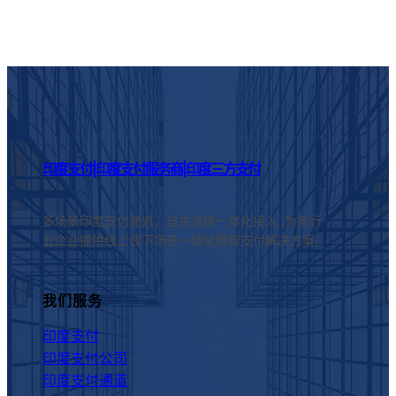
印度支付|印度支付服务商|印度三方支付
多场景印度支付通道，自主选择一体化接入. 为各行
业企业提供线上线下场景一体化数智支付解决方案.
我们服务
印度支付
印度支付公司
印度支付通道