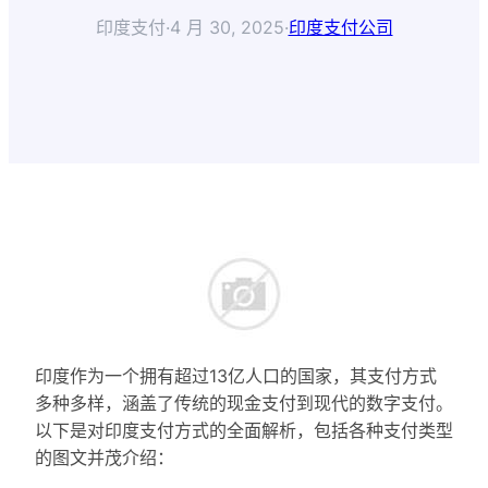
印度支付
·
4 月 30, 2025
·
印度支付公司
印度作为一个拥有超过13亿人口的国家，其支付方式
多种多样，涵盖了传统的现金支付到现代的数字支付。
以下是对印度支付方式的全面解析，包括各种支付类型
的图文并茂介绍：