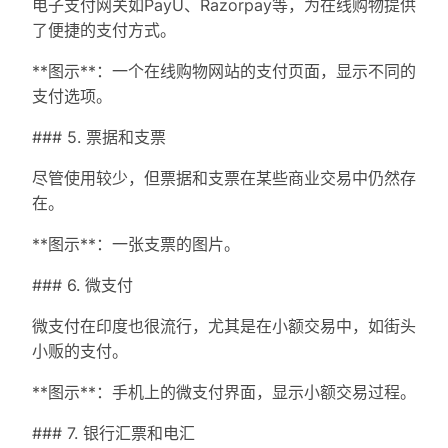
电子支付网关如PayU、Razorpay等，为在线购物提供
了便捷的支付方式。
**图示**：一个在线购物网站的支付页面，显示不同的
支付选项。
### 5. 票据和支票
尽管使用较少，但票据和支票在某些商业交易中仍然存
在。
**图示**：一张支票的图片。
### 6. 微支付
微支付在印度也很流行，尤其是在小额交易中，如街头
小贩的支付。
**图示**：手机上的微支付界面，显示小额交易过程。
### 7. 银行汇票和电汇