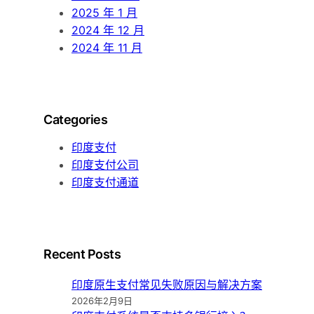
2025 年 1 月
2024 年 12 月
2024 年 11 月
Categories
印度支付
印度支付公司
印度支付通道
Recent Posts
印度原生支付常见失败原因与解决方案
2026年2月9日