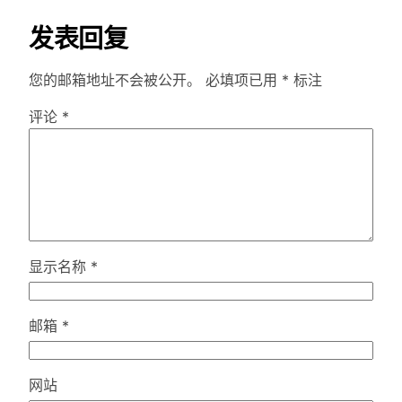
发表回复
您的邮箱地址不会被公开。
必填项已用
*
标注
评论
*
显示名称
*
邮箱
*
网站