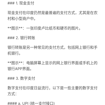
### 1. 现金支付
现金支付在印度仍然是最普遍的支付方式，尤其是在农
村和小型商户中。
**图示**：一张印度卢比纸币和硬币的图片。
### 2. 银行转账
银行转账是另一种常见的支付方式，包括网上银行和手
机银行。
**图示**：电脑屏幕上显示的网上银行界面或手机上的
银行APP界面。
### 3. 数字支付
数字支付在印度日益流行，以下是一些主要的数字支付
方式：
#### a. UPI (统一支付接口)