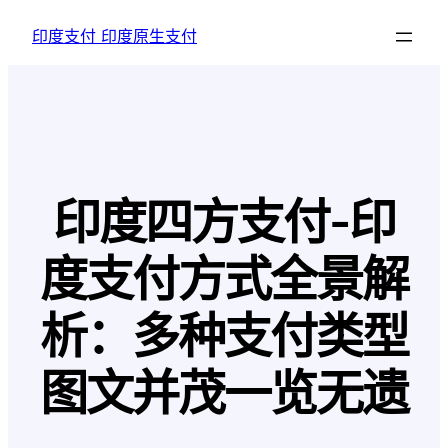
跳
印度支付 印度原生支付
至
内
容
印度四方支付-印
度支付方式全景解
析：多种支付类型
图文并茂一览无遗