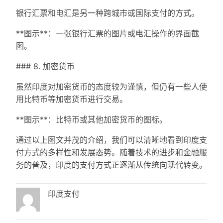
银行汇票和电汇是另一种跨城市或国际支付的方式。
**图示**：一张银行汇票的图片或电汇操作的界面截
图。
### 8. 加密货币
虽然印度对加密货币的态度较为谨慎，但仍有一些人使
用比特币等加密货币进行交易。
**图示**：比特币或其他加密货币的图标。
通过以上图文并茂的介绍，我们可以清晰地看到印度支
付方式的多样性和发展态势。随着技术的进步和金融服
务的普及，印度的支付方式正逐渐从传统向现代转变。
印度支付