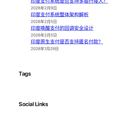
印度支付系统是否支持多银行接入？
2026年2月9日
印度支付系统整体架构解析
2026年2月5日
印度唤醒支付的回调安全设计
2026年2月5日
印度原生支付是否支持匿名付款？
2026年1月29日
Tags
Social Links
Facebook
Twitter
LinkedIn
Instagram