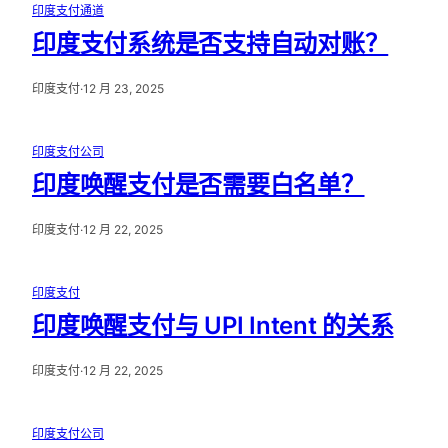
印度支付通道
印度支付系统是否支持自动对账？
印度支付
·
12 月 23, 2025
印度支付公司
印度唤醒支付是否需要白名单？
印度支付
·
12 月 22, 2025
印度支付
印度唤醒支付与 UPI Intent 的关系
印度支付
·
12 月 22, 2025
印度支付公司