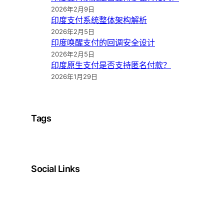
2026年2月9日
印度支付系统整体架构解析
2026年2月5日
印度唤醒支付的回调安全设计
2026年2月5日
印度原生支付是否支持匿名付款？
2026年1月29日
Tags
Social Links
Facebook
Twitter
LinkedIn
Instagram