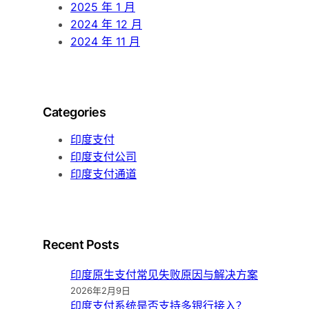
2025 年 1 月
2024 年 12 月
2024 年 11 月
Categories
印度支付
印度支付公司
印度支付通道
Recent Posts
印度原生支付常见失败原因与解决方案
2026年2月9日
印度支付系统是否支持多银行接入？