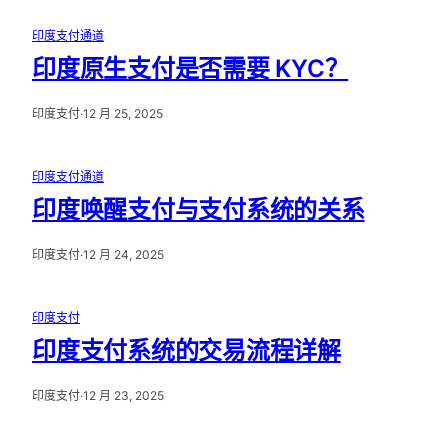
印度支付通道
印度原生支付是否需要 KYC？
印度支付
·
12 月 25, 2025
印度支付通道
印度唤醒支付与支付系统的关系
印度支付
·
12 月 24, 2025
印度支付
印度支付系统的交易流程详解
印度支付
·
12 月 23, 2025