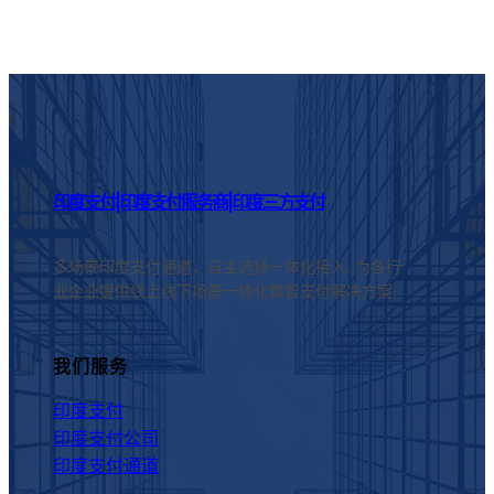
印度支付|印度支付服务商|印度三方支付
多场景印度支付通道，自主选择一体化接入. 为各行
业企业提供线上线下场景一体化数智支付解决方案.
我们服务
印度支付
印度支付公司
印度支付通道