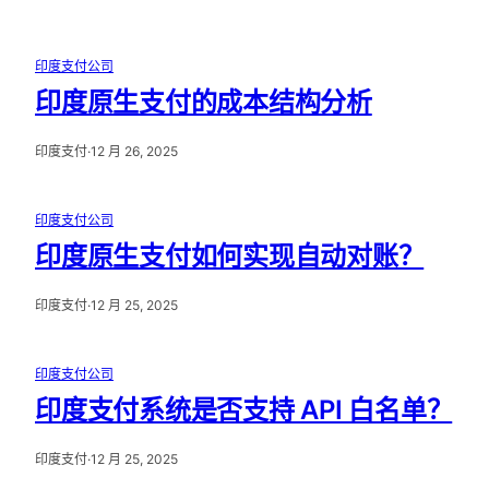
印度支付公司
印度原生支付的成本结构分析
印度支付
·
12 月 26, 2025
印度支付公司
印度原生支付如何实现自动对账？
印度支付
·
12 月 25, 2025
印度支付公司
印度支付系统是否支持 API 白名单？
印度支付
·
12 月 25, 2025