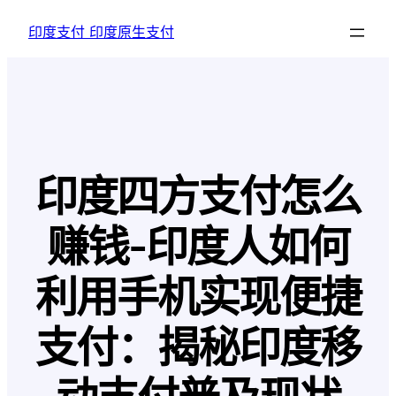
跳
印度支付 印度原生支付
至
内
容
印度四方支付怎么
赚钱-印度人如何
利用手机实现便捷
支付：揭秘印度移