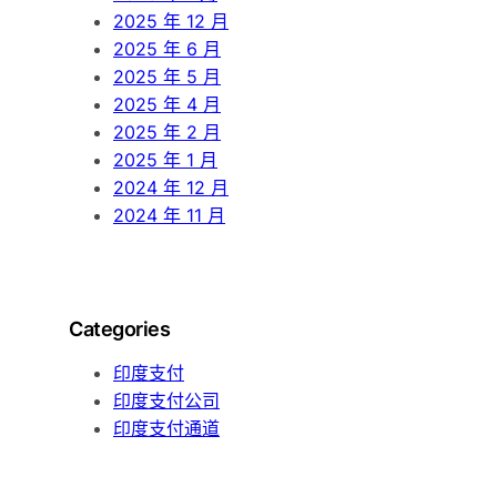
2025 年 12 月
2025 年 6 月
2025 年 5 月
2025 年 4 月
2025 年 2 月
2025 年 1 月
2024 年 12 月
2024 年 11 月
Categories
印度支付
印度支付公司
印度支付通道