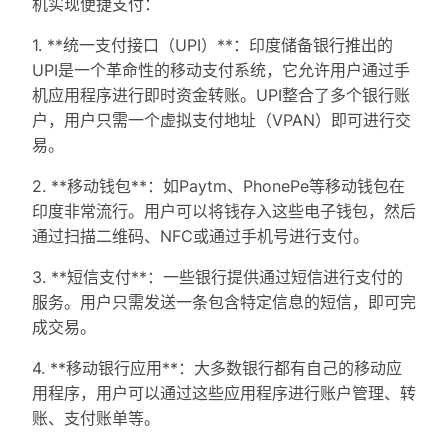
机实现便捷支付：
1. **统一支付接口（UPI）**：印度储备银行推出的
UPI是一个革命性的移动支付系统，它允许用户通过手
机应用程序进行即时资金转账。UPI整合了多个银行账
户，用户只需一个虚拟支付地址（VPAN）即可进行交
易。
2. **移动钱包**：如Paytm、PhonePe等移动钱包在
印度非常流行。用户可以将钱存入这些电子钱包，然后
通过扫描二维码、NFC或通过手机号进行支付。
3. **短信支付**：一些银行提供通过短信进行支付的
服务。用户只需发送一条包含特定信息的短信，即可完
成交易。
4. **移动银行应用**：大多数银行都有自己的移动应
用程序，用户可以通过这些应用程序进行账户管理、转
账、支付账单等。