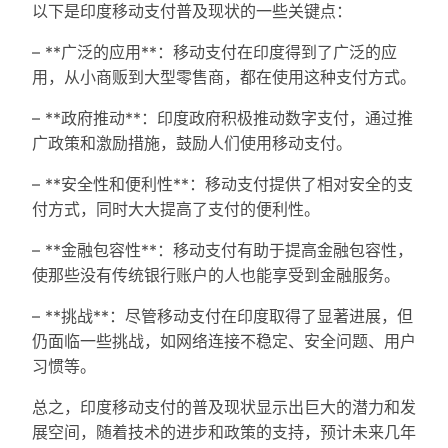
以下是印度移动支付普及现状的一些关键点：
– **广泛的应用**：移动支付在印度得到了广泛的应
用，从小商贩到大型零售商，都在使用这种支付方式。
– **政府推动**：印度政府积极推动数字支付，通过推
广政策和激励措施，鼓励人们使用移动支付。
– **安全性和便利性**：移动支付提供了相对安全的支
付方式，同时大大提高了支付的便利性。
– **金融包容性**：移动支付有助于提高金融包容性，
使那些没有传统银行账户的人也能享受到金融服务。
– **挑战**：尽管移动支付在印度取得了显著进展，但
仍面临一些挑战，如网络连接不稳定、安全问题、用户
习惯等。
总之，印度移动支付的普及现状显示出巨大的潜力和发
展空间，随着技术的进步和政策的支持，预计未来几年