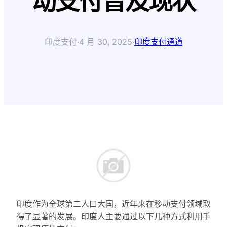
动支付普及现状
印度支付
·
4 月 30, 2025
·
印度支付通道
印度作为全球第二人口大国，近年来在移动支付领域取
得了显著的发展。印度人主要通过以下几种方式利用手