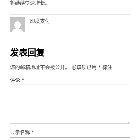
将继续快速增长。
印度支付
发表回复
您的邮箱地址不会被公开。
必填项已用
*
标注
评论
*
显示名称
*