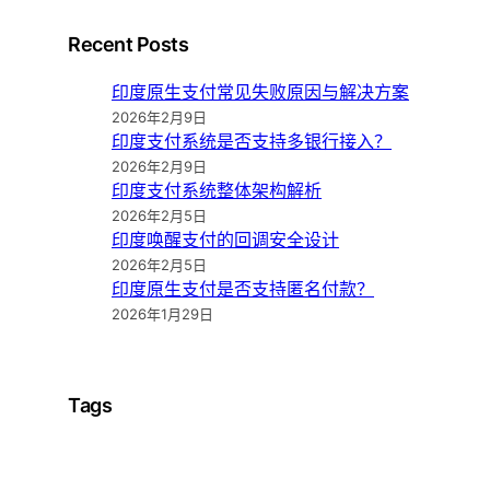
Recent Posts
印度原生支付常见失败原因与解决方案
2026年2月9日
印度支付系统是否支持多银行接入？
2026年2月9日
印度支付系统整体架构解析
2026年2月5日
印度唤醒支付的回调安全设计
2026年2月5日
印度原生支付是否支持匿名付款？
2026年1月29日
Tags