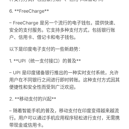
6. **FreeCharge**
– FreeCharge 是另一个流行的电子钱包，提供快速、
安全的支付服务。它支持多种支付方式，包括银行账
户、信用卡、借记卡和电子钱包。
以下是印度电子支付的一些新趋势：
1. **UPI（统一支付接口）的普及**
– UPI 是印度储备银行推出的一种实时支付系统，允许
用户在不同银行之间进行即时转账。这种支付方式因其
便捷性和安全性而受到广泛欢迎。
2. **移动支付的兴起**
– 随着智能手机的普及，移动支付在印度变得越来越流
行。用户可以通过手机应用程序轻松进行支付，无需携
带现金或信用卡。