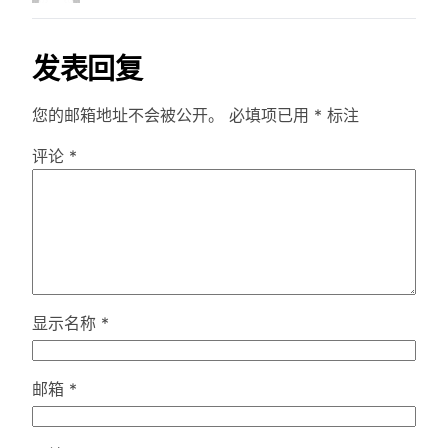
发表回复
您的邮箱地址不会被公开。
必填项已用
*
标注
评论
*
显示名称
*
邮箱
*