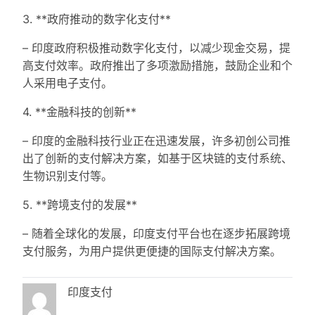
3. **政府推动的数字化支付**
– 印度政府积极推动数字化支付，以减少现金交易，提
高支付效率。政府推出了多项激励措施，鼓励企业和个
人采用电子支付。
4. **金融科技的创新**
– 印度的金融科技行业正在迅速发展，许多初创公司推
出了创新的支付解决方案，如基于区块链的支付系统、
生物识别支付等。
5. **跨境支付的发展**
– 随着全球化的发展，印度支付平台也在逐步拓展跨境
支付服务，为用户提供更便捷的国际支付解决方案。
印度支付