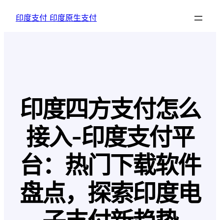
跳
印度支付 印度原生支付
至
内
容
印度四方支付怎么
接入-印度支付平
台：热门下载软件
盘点，探索印度电