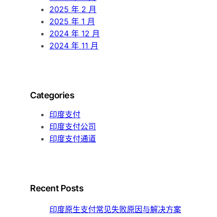
2025 年 2 月
2025 年 1 月
2024 年 12 月
2024 年 11 月
Categories
印度支付
印度支付公司
印度支付通道
Recent Posts
印度原生支付常见失败原因与解决方案