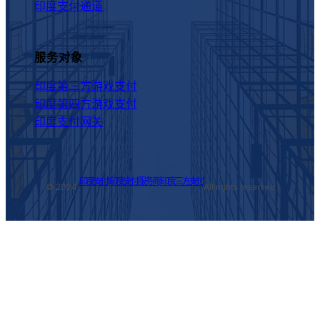
印度支付通道
服务对象
印度第三方游戏支付
印度第四方游戏支付
印度支付网关
印度支付|印度支付服务商|印度三方支付
© 2024.
All rights reserved