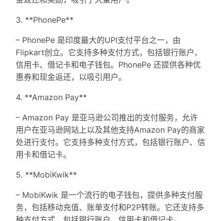
3. **PhonePe**
– PhonePe 是印度最大的UPI支付平台之一，由
Flipkart创立。它支持多种支付方式，包括银行账户、
信用卡、借记卡和电子钱包。PhonePe 还提供各种优
惠券和现金返还，以吸引用户。
4. **Amazon Pay**
– Amazon Pay 是亚马逊公司推出的支付服务，允许
用户在亚马逊网站上以及其他支持Amazon Pay的商家
处进行支付。它支持多种支付方式，包括银行账户、信
用卡和借记卡。
5. **MobiKwik**
– MobiKwik 是一个流行的电子钱包，提供多种支付服
务，包括移动充值、账单支付和P2P转账。它还支持多
种支付方式，包括银行账户、信用卡和借记卡。