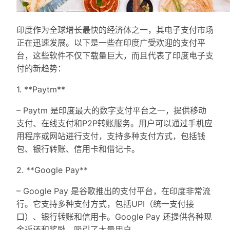
印度作为全球增长最快的经济体之一，其电子支付市场
正在迅速发展。以下是一些在印度广受欢迎的支付平
台，这些软件不仅下载量巨大，而且代表了印度电子支
付的新趋势：
1. **Paytm**
– Paytm 是印度最大的数字支付平台之一，提供移动
支付、在线支付和P2P转账服务。用户可以通过手机应
用程序或网站进行支付，支持多种支付方式，包括钱
包、银行转账、信用卡和借记卡。
2. **Google Pay**
– Google Pay 是谷歌推出的支付平台，在印度非常流
行。它支持多种支付方式，包括UPI（统一支付接
口）、银行转账和信用卡。Google Pay 还提供各种现
金返还和奖励，吸引了大量用户。