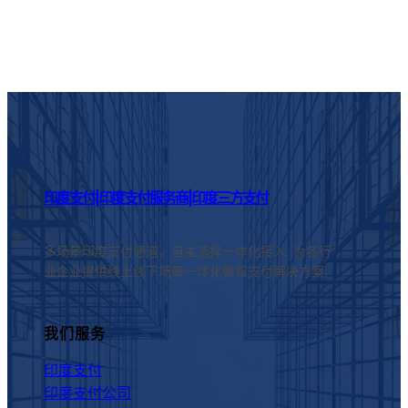
印度支付|印度支付服务商|印度三方支付
多场景印度支付通道，自主选择一体化接入. 为各行
业企业提供线上线下场景一体化数智支付解决方案.
我们服务
印度支付
印度支付公司