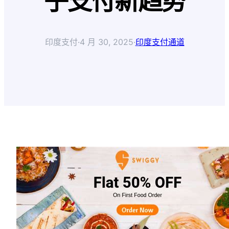
子支付新趋势
印度支付
·
4 月 30, 2025
·
印度支付通道