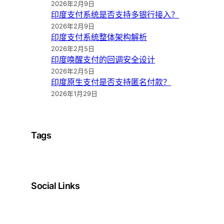
2026年2月9日
印度支付系统是否支持多银行接入？
2026年2月9日
印度支付系统整体架构解析
2026年2月5日
印度唤醒支付的回调安全设计
2026年2月5日
印度原生支付是否支持匿名付款？
2026年1月29日
Tags
Social Links
Facebook
Twitter
LinkedIn
Instagram