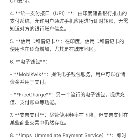
UPI支付。
4. **统一支付接口（UPI）**：由印度储备银行推出的
支付系统，允许用户通过手机应用进行即时转账，无需
知道对方的银行账户信息。
5. **信用卡和借记卡**：在印度，信用卡和借记卡的
使用也在逐渐增加，尤其是在城市地区。
6. **电子钱包**：
– **MobiKwik**：提供电子钱包服务，用户可以存储
资金并用于支付。
– **FreeCharge**：另一个流行的电子钱包，提供充
值、支付账单等功能。
7. **支票支付**：尽管使用频率在下降，但支票支付在
某些商业交易中仍然存在。
8. **imps（Immediate Payment Service）**：即时