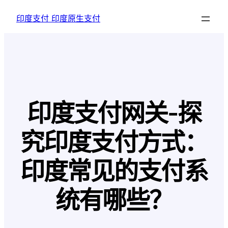
跳
印度支付 印度原生支付
至
内
容
印度支付网关-探
究印度支付方式：
印度常见的支付系
统有哪些？