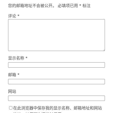
您的邮箱地址不会被公开。
必填项已用
*
标注
评论
*
显示名称
*
邮箱
*
网站
在此浏览器中保存我的显示名称、邮箱地址和网站