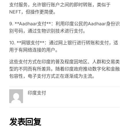
支付服务，允许银行账户之间的即时转账，类似于
NEFT，但操作更简便。
9. **Aadhaar支付**：利用印度公民的Aadhaar身份识
别号码，通过生物识别技术进行支付。
10. **网银支付**：通过网上银行进行转账和支付，适
用于有网络连接的用户。
这些支付方式在印度的普及程度因地区、人群和交易类
型的不同而有所差异。随着印度政府推动数字化和金融
包容性，电子支付方式正在逐渐成为主流。
印度支付
发表回复