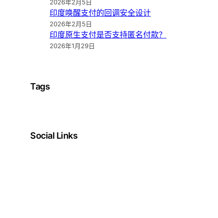
2026年2月5日
印度唤醒支付的回调安全设计
2026年2月5日
印度原生支付是否支持匿名付款？
2026年1月29日
Tags
Social Links
Facebook
Twitter
LinkedIn
Instagram