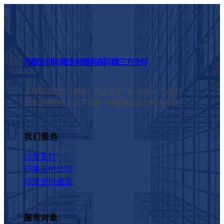
印度支付|印度支付服务商|印度三方支付
多场景印度支付通道，自主选择一体化接入. 为各行
业企业提供线上线下场景一体化数智支付解决方案.
我们服务
印度支付
印度支付公司
印度支付通道
服务对象