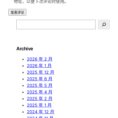
地址，以便下次评论时使用。
S
e
a
r
Archive
c
h
2026 年 2 月
2026 年 1 月
2025 年 12 月
2025 年 6 月
2025 年 5 月
2025 年 4 月
2025 年 2 月
2025 年 1 月
2024 年 12 月