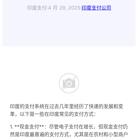
印度支付
·
4 月 29, 2025
·
印度支付公司
印度的支付系统在过去几年里经历了快速的发展和变
革，以下是一些在印度常见的支付方式：
1. **现金支付**：尽管电子支付在增长，但现金支付仍
然是印度最普遍的支付方式，尤其是在农村和小型商户