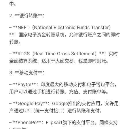
中。
2. **银行转账**：
– **NEFT（National Electronic Funds Transfer）
**：国家电子资金转账系统，允许银行账户之间的即时
转账。
– **RTGS（Real Time Gross Settlement）**：实时
全额结算系统，适用于大额交易，也是即时到账。
3. **移动支付**：
– **Paytm**：印度最大的移动支付和电子钱包平台，
用户可以通过手机进行转账、充值、支付账单等。
– **Google Pay**：Google推出的支付应用，允许用
户通过UPI（统一支付接口）进行转账和支付。
– **PhonePe**：Flipkart旗下的支付平台，同样支持