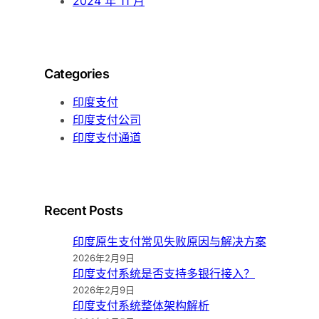
2024 年 11 月
Categories
印度支付
印度支付公司
印度支付通道
Recent Posts
印度原生支付常见失败原因与解决方案
2026年2月9日
印度支付系统是否支持多银行接入？
2026年2月9日
印度支付系统整体架构解析