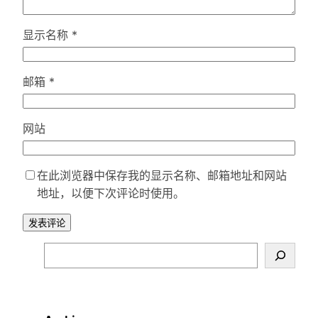
显示名称
*
邮箱
*
网站
在此浏览器中保存我的显示名称、邮箱地址和网站
地址，以便下次评论时使用。
S
e
a
r