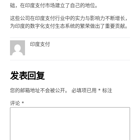
础，在印度支付市场建立了自己的地位。
这些公司在印度支付行业中的实力与影响力不断增长，
为印度的数字化支付生态系统的繁荣做出了重要贡献。
印度支付
发表回复
您的邮箱地址不会被公开。
必填项已用
*
标注
评论
*