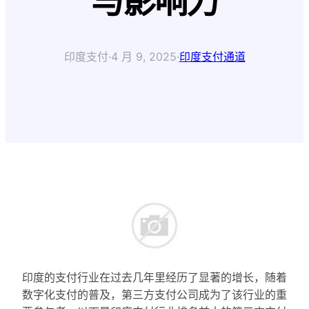
与影响力
印度支付
·
4 月 9, 2025
·
印度支付通道
印度的支付行业在过去几年里经历了显著的增长，随着
数字化支付的普及，第三方支付公司成为了该行业的重