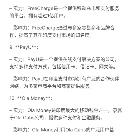
– 实力：FreeCharge是一个提供移动充电和支付服务
的平台，拥有超过1亿用户。
– 影响力：FreeCharge通过与多家零售商和品牌合
作，提高了其在印度支付市场的知名度。
9. **PayU**：
– 实力：PayU是一个提供在线支付解决方案的公司，
支持多种支付方式，包括信用卡、借记卡、网关等。
– 影响力：PayU在印度支付市场拥有广泛的合作伙伴
网络，为多家电商平台和商家提供服务。
10. **Ola Money**：
– 实力：Ola Money是印度最大的移动钱包之一，隶属
于Ola Cabs公司，提供多种支付和金融服务。
– 影响力：Ola Money利用Ola Cabs的广泛用户基