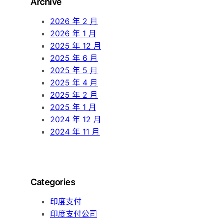
Archive
c
h
2026 年 2 月
2026 年 1 月
2025 年 12 月
2025 年 6 月
2025 年 5 月
2025 年 4 月
2025 年 2 月
2025 年 1 月
2024 年 12 月
2024 年 11 月
Categories
印度支付
印度支付公司