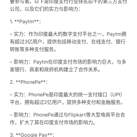
要参与者。以下是印度支付行业排名前十的第三方支付
公司，以及它们的实力与影响力：
1. **Paytm**：
– 实力：作为印度最大的数字支付平台之一，Paytm拥
有超过3亿用户，提供包括移动支付、在线支付、银行
转账等多种支付服务。
– 影响力：Paytm在印度支付市场的影响力巨大，与多
家银行、商家和政府机构建立了合作关系。
2. **PhonePe**：
– 实力：PhonePe是印度最大的统一支付接口（UPI）
平台，拥有超过2亿用户，提供多种支付和金融服务。
– 影响力：PhonePe通过与Flipkart等大型电商平台合
作，扩大了其在印度支付市场的影响力。
3. **Google Pay**：