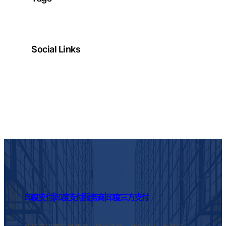
Social Links
Facebook
Twitter
LinkedIn
Instagram
印度支付|印度支付服务商|印度三方支付