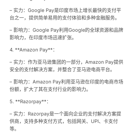
– 实力：Google Pay是印度市场上增长最快的支付平
台之一，提供简单易用的支付体验和多种金融服务。
– 影响力：Google Pay利用Google的全球资源和品牌
影响力，在印度市场迅速扩张。
4. **Amazon Pay**：
– 实力：作为亚马逊集团的一部分，Amazon Pay提供
安全的支付解决方案，并整合了亚马逊电商平台。
– 影响力：Amazon Pay利用亚马逊在印度的电商市场
份额，扩大了其在支付行业的影响力。
5. **Razorpay**：
– 实力：Razorpay是一个面向企业的支付解决方案提
供商，支持多种支付方式，包括网关、UPI、卡支付
等。