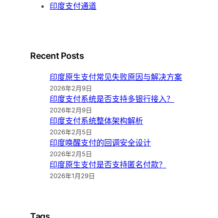
印度支付通道
Recent Posts
印度原生支付常见失败原因与解决方案
2026年2月9日
印度支付系统是否支持多银行接入？
2026年2月9日
印度支付系统整体架构解析
2026年2月5日
印度唤醒支付的回调安全设计
2026年2月5日
印度原生支付是否支持匿名付款？
2026年1月29日
Tags