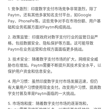
1. 竞争激烈：印度数字支付市场竞争非常激烈，除了
Paytm，还有其他多家知名支付平台，如Google
Pay、PhonePe等。这些竞争对手在市场份额、用户基
础和业务拓展方面对Paytm构成挑战。
2. 政策监管：印度政府对数字支付行业的监管日益严
格，包括数据安全、隐私保护等方面。这可能导致
Paytm在业务运营和合规方面面临更多挑战。
3. 技术安全：随着数字支付市场的扩大，网络安全威
胁也在增加。Paytm需要不断提升其技术安全水平，以
保护用户资金和信息安全。
4. 用户习惯：虽然印度数字支付市场发展迅速，但仍
有大量用户习惯使用现金支付。改变用户习惯、提高数
字支付普及率是Paytm面临的一大挑战。
5. 市场饱和度：随着数字支付市场的逐渐饱和，