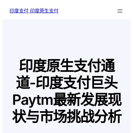
跳
印度支付 印度原生支付
至
内
容
印度原生支付通
道-印度支付巨头
Paytm最新发展现
状与市场挑战分析