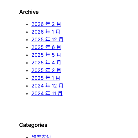
r
Archive
c
h
2026 年 2 月
2026 年 1 月
2025 年 12 月
2025 年 6 月
2025 年 5 月
2025 年 4 月
2025 年 2 月
2025 年 1 月
2024 年 12 月
2024 年 11 月
Categories
印度支付