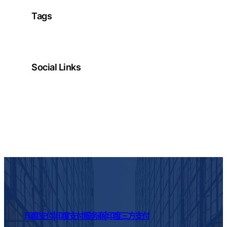
Tags
Social Links
Facebook
Twitter
LinkedIn
Instagram
印度支付|印度支付服务商|印度三方支付