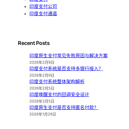
印度支付公司
印度支付通道
Recent Posts
印度原生支付常见失败原因与解决方案
2026年2月9日
印度支付系统是否支持多银行接入？
2026年2月9日
印度支付系统整体架构解析
2026年2月5日
印度唤醒支付的回调安全设计
2026年2月5日
印度原生支付是否支持匿名付款？
2026年1月29日