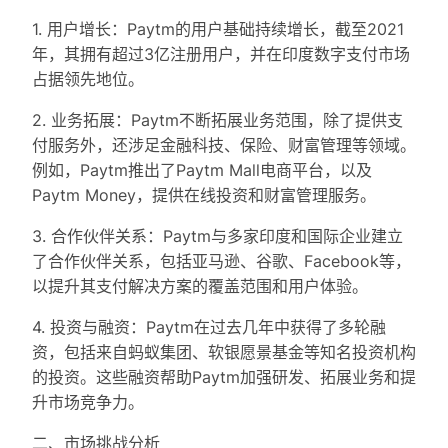
1. 用户增长：Paytm的用户基础持续增长，截至2021
年，其拥有超过3亿注册用户，并在印度数字支付市场
占据领先地位。
2. 业务拓展：Paytm不断拓展业务范围，除了提供支
付服务外，还涉足金融科技、保险、财富管理等领域。
例如，Paytm推出了Paytm Mall电商平台，以及
Paytm Money，提供在线投资和财富管理服务。
3. 合作伙伴关系：Paytm与多家印度和国际企业建立
了合作伙伴关系，包括亚马逊、谷歌、Facebook等，
以提升其支付解决方案的覆盖范围和用户体验。
4. 投资与融资：Paytm在过去几年中获得了多轮融
资，包括来自蚂蚁集团、软银愿景基金等知名投资机构
的投资。这些融资帮助Paytm加强研发、拓展业务和提
升市场竞争力。
二、市场挑战分析