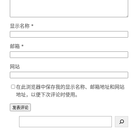
显示名称
*
邮箱
*
网站
在此浏览器中保存我的显示名称、邮箱地址和网站
地址，以便下次评论时使用。
S
e
a