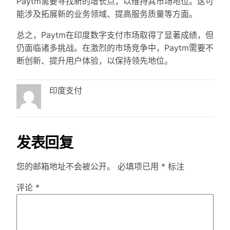
Paytm需要寻找新的增长点，以维持其市场地位。这可
能涉及拓展新的业务领域、提高服务质量等方面。
总之，Paytm在印度数字支付市场取得了显著成绩，但
仍面临诸多挑战。在激烈的市场竞争中，Paytm需要不
断创新、提升用户体验，以保持领先地位。
印度支付
发表回复
您的邮箱地址不会被公开。
必填项已用
*
标注
评论
*