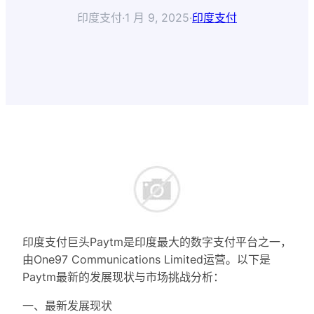
印度支付
·
1 月 9, 2025
·
印度支付
印度支付巨头Paytm是印度最大的数字支付平台之一，
由One97 Communications Limited运营。以下是
Paytm最新的发展现状与市场挑战分析：
一、最新发展现状