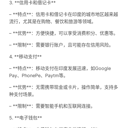
3. **信用卡和借记卡**
– **特点**：信用卡和借记卡在印度的城市地区越来越
流行，尤其是在购物、餐饮和旅游等领域。
– **优势**：方便快捷，可以享受消费积分、优惠等。
– **限制**：需要银行账户，且可能存在信用风险。
4. **移动支付**
– **特点**：移动支付在印度发展迅速，如Google
Pay、PhonePe、Paytm等。
– **优势**：无需携带现金或卡片，操作简单，支持多
种支付场景。
– **限制**：需要智能手机和互联网连接。
5. **电子钱包**