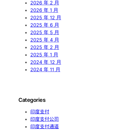
2026 年 2 月
2026 年 1 月
2025 年 12 月
2025 年 6 月
2025 年 5 月
2025 年 4 月
2025 年 2 月
2025 年 1 月
2024 年 12 月
2024 年 11 月
Categories
印度支付
印度支付公司
印度支付通道