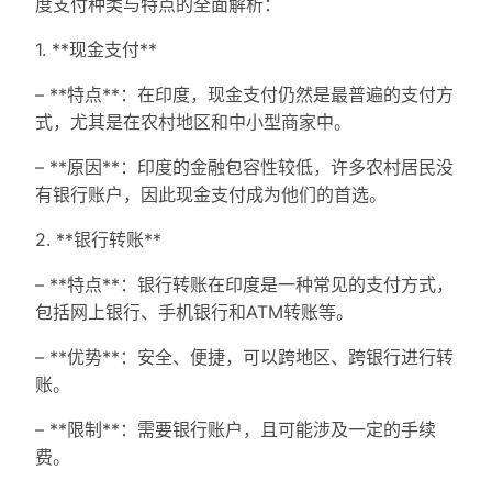
度支付种类与特点的全面解析：
1. **现金支付**
– **特点**：在印度，现金支付仍然是最普遍的支付方
式，尤其是在农村地区和中小型商家中。
– **原因**：印度的金融包容性较低，许多农村居民没
有银行账户，因此现金支付成为他们的首选。
2. **银行转账**
– **特点**：银行转账在印度是一种常见的支付方式，
包括网上银行、手机银行和ATM转账等。
– **优势**：安全、便捷，可以跨地区、跨银行进行转
账。
– **限制**：需要银行账户，且可能涉及一定的手续
费。