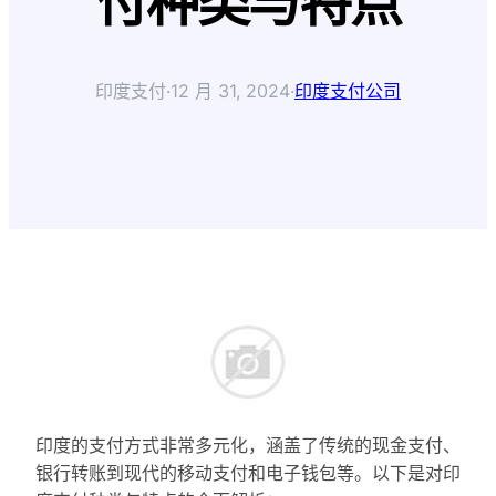
付种类与特点
印度支付
·
12 月 31, 2024
·
印度支付公司
印度的支付方式非常多元化，涵盖了传统的现金支付、
银行转账到现代的移动支付和电子钱包等。以下是对印