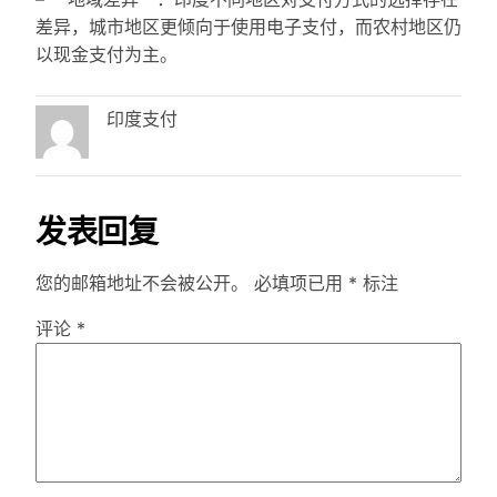
差异，城市地区更倾向于使用电子支付，而农村地区仍
以现金支付为主。
印度支付
发表回复
您的邮箱地址不会被公开。
必填项已用
*
标注
评论
*