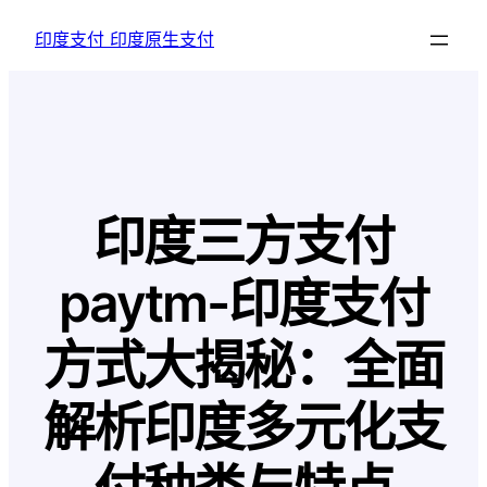
跳
印度支付 印度原生支付
至
内
容
印度三方支付
paytm-印度支付
方式大揭秘：全面
解析印度多元化支