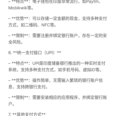
– **特点**：电子钱包在印度非常流行，如Paytm、
Mobikwik等。
– **优势**：可以存储一定金额的现金，支持多种支付
方式，如二维码、NFC等。
– **限制**：需要注册并绑定银行账户，存在一定的安
全风险。
6. **统一支付接口（UPI）**
– **特点**：UPI是印度储备银行推出的一种实时支付
系统，支持多种支付方式，如手机号码、虚拟ID等。
– **优势**：操作简单，无需输入繁琐的银行账户信
息，支持跨银行支付。
– **限制**：需要安装相应的应用程序，并绑定银行账
户。
7. **其他支付方式**