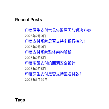
Recent Posts
印度原生支付常见失败原因与解决方案
2026年2月9日
印度支付系统是否支持多银行接入？
2026年2月9日
印度支付系统整体架构解析
2026年2月5日
印度唤醒支付的回调安全设计
2026年2月5日
印度原生支付是否支持匿名付款？
2026年1月29日
Tags