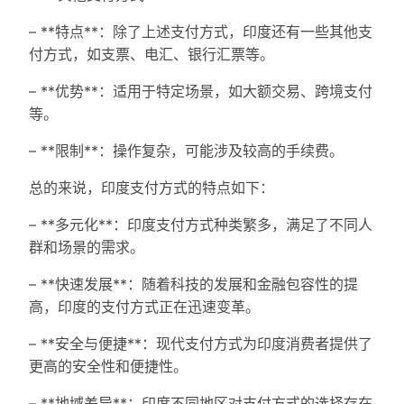
– **特点**：除了上述支付方式，印度还有一些其他支
付方式，如支票、电汇、银行汇票等。
– **优势**：适用于特定场景，如大额交易、跨境支付
等。
– **限制**：操作复杂，可能涉及较高的手续费。
总的来说，印度支付方式的特点如下：
– **多元化**：印度支付方式种类繁多，满足了不同人
群和场景的需求。
– **快速发展**：随着科技的发展和金融包容性的提
高，印度的支付方式正在迅速变革。
– **安全与便捷**：现代支付方式为印度消费者提供了
更高的安全性和便捷性。
– **地域差异**：印度不同地区对支付方式的选择存在