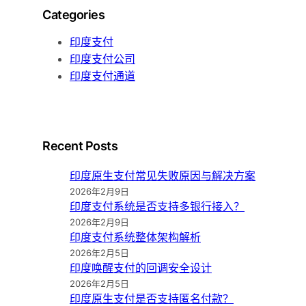
Categories
印度支付
印度支付公司
印度支付通道
Recent Posts
印度原生支付常见失败原因与解决方案
2026年2月9日
印度支付系统是否支持多银行接入？
2026年2月9日
印度支付系统整体架构解析
2026年2月5日
印度唤醒支付的回调安全设计
2026年2月5日
印度原生支付是否支持匿名付款？