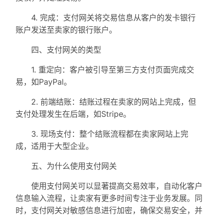
4. 完成：支付网关将交易信息从客户的发卡银行
账户发送至卖家的银行账户。
四、支付网关的类型
1. 重定向：客户被引导至第三方支付页面完成交
易，如PayPal。
2. 前端结账：结账过程在卖家的网站上完成，但
支付处理发生在后端，如Stripe。
3. 现场支付：整个结账流程都在卖家网站上完
成，适用于大型企业。
五、为什么使用支付网关
使用支付网关可以显著提高交易效率，自动化客户
信息输入流程，让卖家有更多时间专注于业务发展。同
时，支付网关对敏感信息进行加密，确保交易安全，并