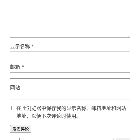
显示名称
*
邮箱
*
网站
在此浏览器中保存我的显示名称、邮箱地址和网站
地址，以便下次评论时使用。