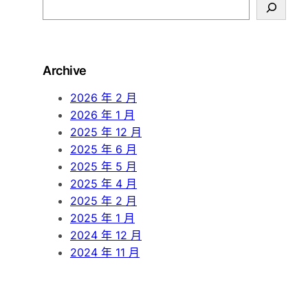
S
e
a
r
Archive
c
h
2026 年 2 月
2026 年 1 月
2025 年 12 月
2025 年 6 月
2025 年 5 月
2025 年 4 月
2025 年 2 月
2025 年 1 月
2024 年 12 月
2024 年 11 月