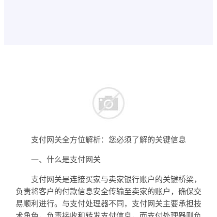
支付网关全方位解析：您必须了解的关键信息
一、什么是支付网关
支付网关是连接买家与卖家银行账户的关键桥梁，
负责将客户的付款信息安全传输至卖家的账户，确保交
易顺利进行。与支付处理器不同，支付网关主要承担技
术角色，负责接收和转发支付信息，而支付处理器则负