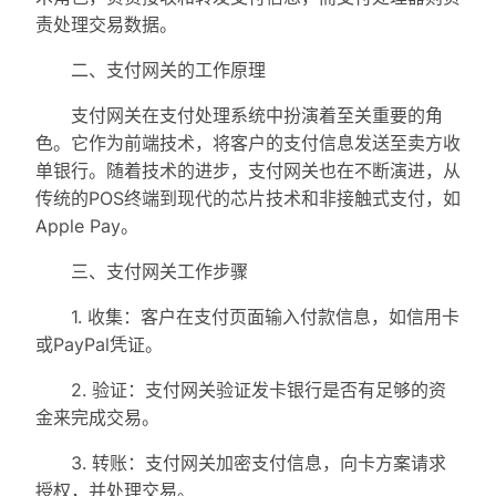
责处理交易数据。
二、支付网关的工作原理
支付网关在支付处理系统中扮演着至关重要的角
色。它作为前端技术，将客户的支付信息发送至卖方收
单银行。随着技术的进步，支付网关也在不断演进，从
传统的POS终端到现代的芯片技术和非接触式支付，如
Apple Pay。
三、支付网关工作步骤
1. 收集：客户在支付页面输入付款信息，如信用卡
或PayPal凭证。
2. 验证：支付网关验证发卡银行是否有足够的资
金来完成交易。
3. 转账：支付网关加密支付信息，向卡方案请求
授权，并处理交易。