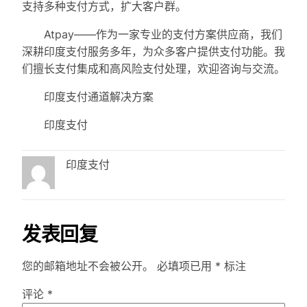
支持多种支付方式，扩大客户群。
Atpay——作为一家专业的支付方案供应商，我们
深耕印度支付服务多年，为众多客户提供支付功能。我
们擅长支付集成和高风险支付处理，欢迎咨询与交流。
印度支付通道解决方案
印度支付
印度支付
发表回复
您的邮箱地址不会被公开。
必填项已用
*
标注
评论
*