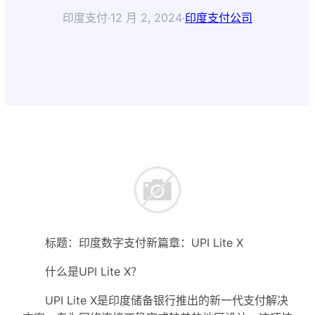
印度支付
·
12 月 2, 2024
·
印度支付公司
标题：印度数字支付新篇章：UPI Lite X
什么是UPI Lite X？
UPI Lite X是印度储备银行推出的新一代支付解决