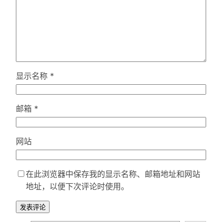
显示名称
*
邮箱
*
网站
在此浏览器中保存我的显示名称、邮箱地址和网站
地址，以便下次评论时使用。