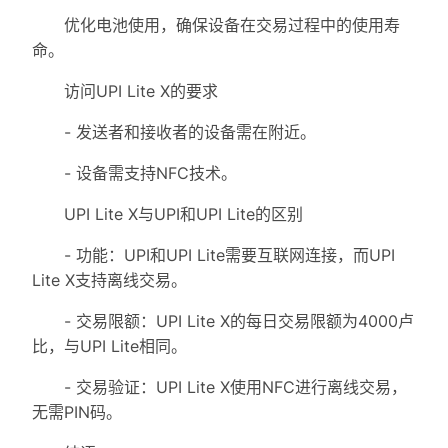
优化电池使用，确保设备在交易过程中的使用寿
命。
访问UPI Lite X的要求
- 发送者和接收者的设备需在附近。
- 设备需支持NFC技术。
UPI Lite X与UPI和UPI Lite的区别
- 功能：UPI和UPI Lite需要互联网连接，而UPI
Lite X支持离线交易。
- 交易限额：UPI Lite X的每日交易限额为4000卢
比，与UPI Lite相同。
- 交易验证：UPI Lite X使用NFC进行离线交易，
无需PIN码。