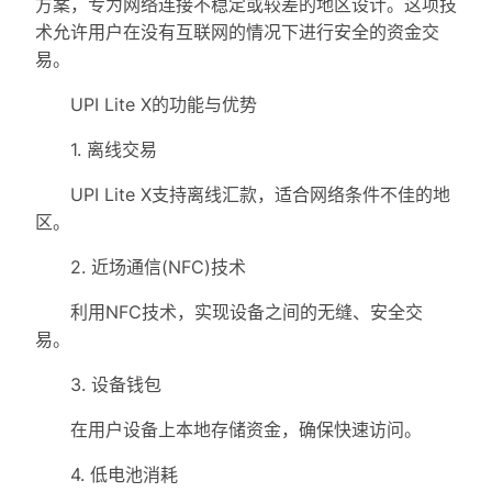
方案，专为网络连接不稳定或较差的地区设计。这项技
术允许用户在没有互联网的情况下进行安全的资金交
易。
UPI Lite X的功能与优势
1. 离线交易
UPI Lite X支持离线汇款，适合网络条件不佳的地
区。
2. 近场通信(NFC)技术
利用NFC技术，实现设备之间的无缝、安全交
易。
3. 设备钱包
在用户设备上本地存储资金，确保快速访问。
4. 低电池消耗