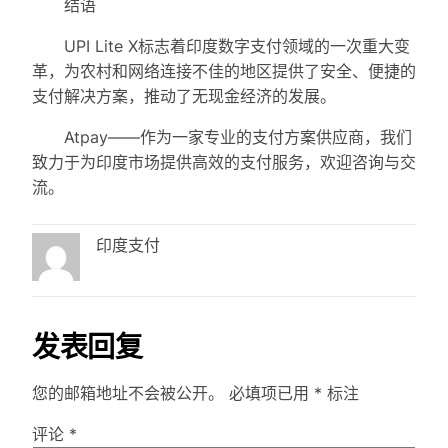
结语
UPI Lite X标志着印度数字支付领域的一次重大变
革，为农村和网络连接不佳的地区提供了安全、便捷的
支付解决方案，推动了无现金经济的发展。
Atpay——作为一家专业的支付方案供应商，我们
致力于为印度市场提供高效的支付服务，欢迎咨询与交
流。
印度支付
发表回复
您的邮箱地址不会被公开。
必填项已用
*
标注
评论
*