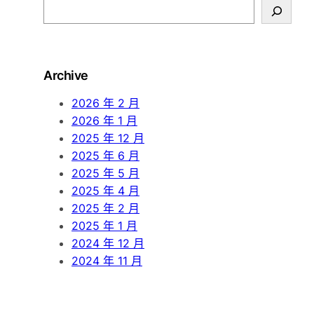
S
e
a
r
Archive
c
h
2026 年 2 月
2026 年 1 月
2025 年 12 月
2025 年 6 月
2025 年 5 月
2025 年 4 月
2025 年 2 月
2025 年 1 月
2024 年 12 月
2024 年 11 月