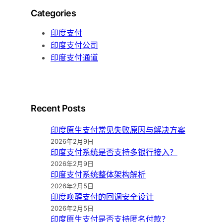
Categories
印度支付
印度支付公司
印度支付通道
Recent Posts
印度原生支付常见失败原因与解决方案
2026年2月9日
印度支付系统是否支持多银行接入？
2026年2月9日
印度支付系统整体架构解析
2026年2月5日
印度唤醒支付的回调安全设计
2026年2月5日
印度原生支付是否支持匿名付款？