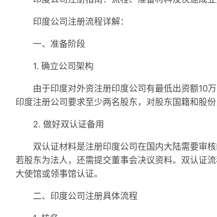
印度公司注册流程详解：
一、准备阶段
1. 确立公司架构
由于印度对外资注册印度公司有最低出资额10万
印度注册公司要求至少两名股东，对股东国籍和股份
2. 做好双认证备用
双认证材料是注册印度公司在国内大陆需要审核的身份资料，
若股东为法人，还需提交董事会决议资料。双认证流
大使馆或领事馆认证。
二、印度公司注册具体流程