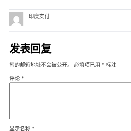
印度支付
发表回复
您的邮箱地址不会被公开。
必填项已用
*
标注
评论
*
显示名称
*