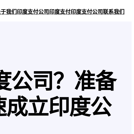
关于我们
印度支付公司
印度支付
印度支付公司
联系我们
度公司？准备
速成立印度公