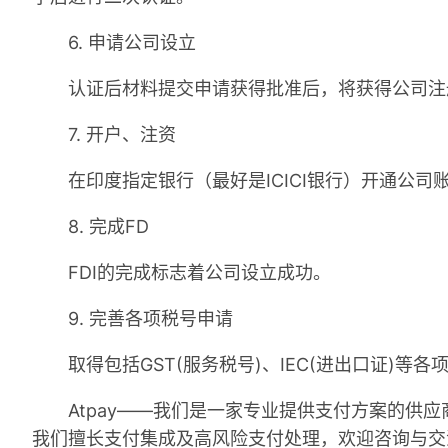
6. 申请公司设立
认证后材料提交申请获得批准后，将获得公司注册证
7. 开户、注资
在印度指定银行（最好是ICICI银行）开通公司
8. 完成FD
FDI的完成标志着公司设立成功。
9. 完善各项税号申请
取得包括GST(服务税号)、IEC(进出口证)等各
Atpay——我们是一家专业提供支付方案的供应
我们擅长支付集成及高风险支付处理，欢迎咨询与交