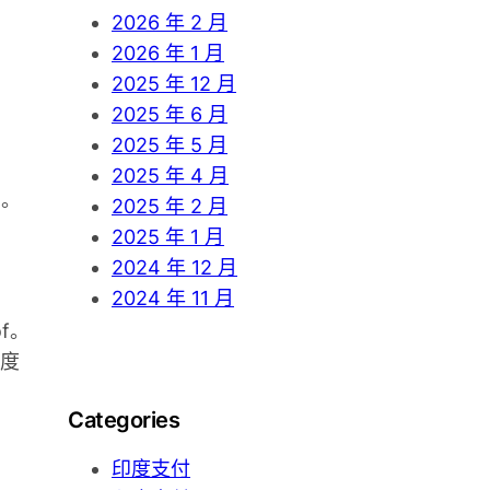
h
2026 年 2 月
2026 年 1 月
2025 年 12 月
2025 年 6 月
2025 年 5 月
2025 年 4 月
比。
2025 年 2 月
2025 年 1 月
2024 年 12 月
2024 年 11 月
f。
度
Categories
印度支付