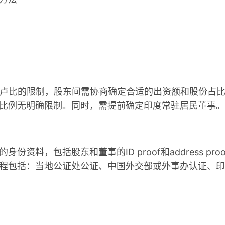
卢比的限制，股东间需协商确定合适的出资额和股份占
比例无明确限制。同时，需提前确定印度常驻居民董事。
包括股东和董事的ID proof和address proo
程包括：当地公证处公证、中国外交部或外事办认证、印