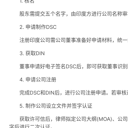
1. 核名
股东需提交五个名字，由印度方进行公司名称审核
2. 申请制作DSC
注册印度公司需公司董事准备好申请材料，统一向印
3. 获取DIN
董事申请好电子签名DSC后，即可获取董事识别号(
4. 申请公司注册
完成DSC和DIN后，进行公司注册申请。若审核
5. 制作公司设立文件并签字认证
获取许可信后，律师拟定公司大纲(MOA)、公司章程(
字后进行二次认证。