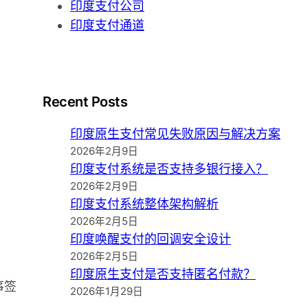
印度支付公司
印度支付通道
Recent Posts
印度原生支付常见失败原因与解决方案
2026年2月9日
印度支付系统是否支持多银行接入？
2026年2月9日
印度支付系统整体架构解析
2026年2月5日
。
印度唤醒支付的回调安全设计
2026年2月5日
印度原生支付是否支持匿名付款？
事签
2026年1月29日