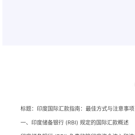
标题：印度国际汇款指南：最佳方式与注意事项
一、印度储备银行 (RBI) 规定的国际汇款概述