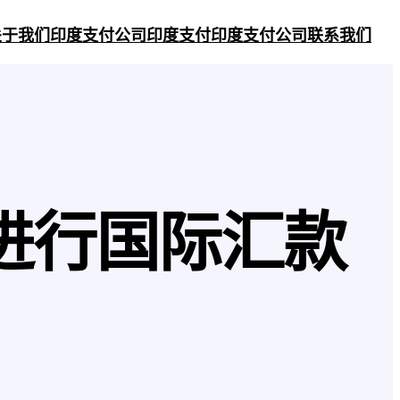
关于我们
印度支付公司
印度支付
印度支付公司
联系我们
进行国际汇款