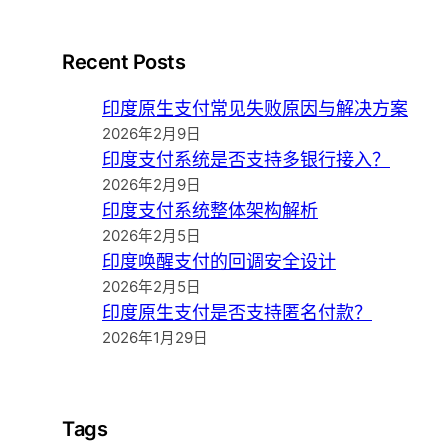
Recent Posts
印度原生支付常见失败原因与解决方案
2026年2月9日
印度支付系统是否支持多银行接入？
2026年2月9日
印度支付系统整体架构解析
2026年2月5日
印度唤醒支付的回调安全设计
2026年2月5日
印度原生支付是否支持匿名付款？
2026年1月29日
Tags