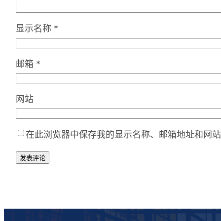
显示名称
*
邮箱
*
网站
在此浏览器中保存我的显示名称、邮箱地址和网站