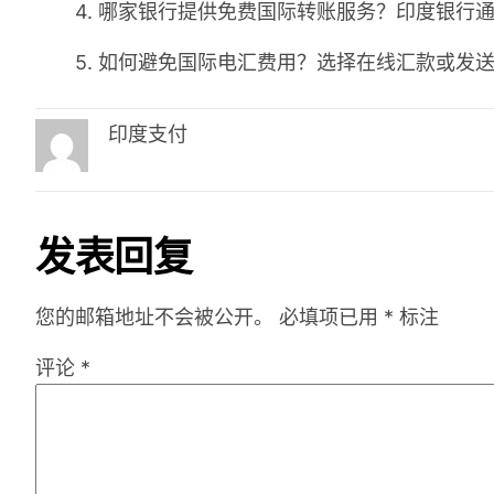
4. 哪家银行提供免费国际转账服务？印度银行
5. 如何避免国际电汇费用？选择在线汇款或发
印度支付
发表回复
您的邮箱地址不会被公开。
必填项已用
*
标注
评论
*