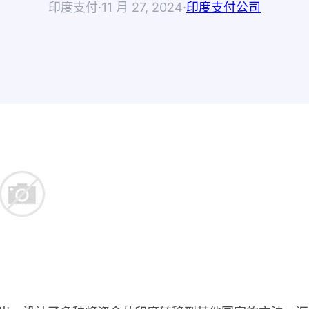
印度支付
·
11 月 27, 2024
·
印度支付公司