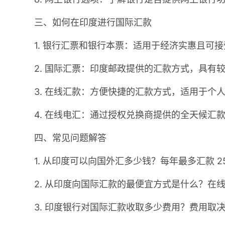
三、如何在印度进行国际汇款
1. 银行汇票和银行本票：适用于经济实惠且可接
2. 国际汇票：印度邮政提供的汇款方式，具有
3. 在线汇款：方便快捷的汇款方式，适用于个
4. 在线电汇：通过授权兑换商提供的全天候汇
四、常见问题解答
1. 从印度可以向国外汇多少钱？每年最多汇款 250
2. 从印度向国际汇款的最便宜方式是什么？在
3. 印度银行对国际汇款收取多少费用？费用取