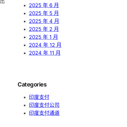
出
2025 年 6 月
2025 年 5 月
2025 年 4 月
2025 年 2 月
2025 年 1 月
2024 年 12 月
2024 年 11 月
Categories
印度支付
印度支付公司
印度支付通道