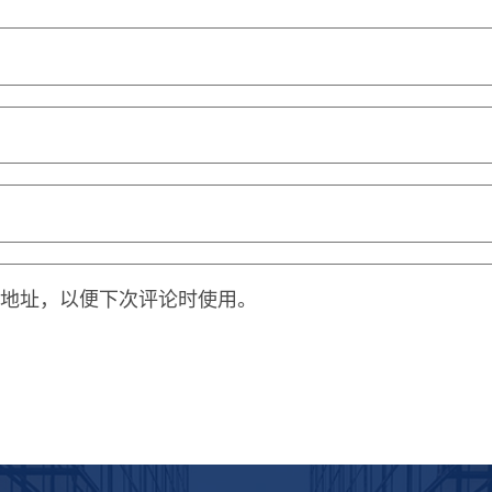
地址，以便下次评论时使用。