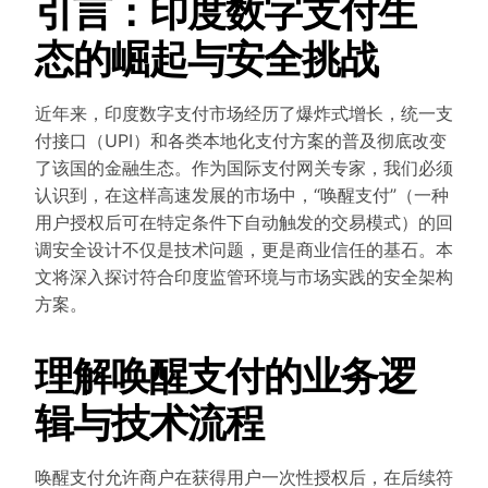
引言：印度数字支付生
态的崛起与安全挑战
近年来，印度数字支付市场经历了爆炸式增长，统一支
付接口（UPI）和各类本地化支付方案的普及彻底改变
了该国的金融生态。作为国际支付网关专家，我们必须
认识到，在这样高速发展的市场中，“唤醒支付”（一种
用户授权后可在特定条件下自动触发的交易模式）的回
调安全设计不仅是技术问题，更是商业信任的基石。本
文将深入探讨符合印度监管环境与市场实践的安全架构
方案。
理解唤醒支付的业务逻
辑与技术流程
唤醒支付允许商户在获得用户一次性授权后，在后续符