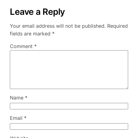
Leave a Reply
Your email address will not be published.
Required
fields are marked
*
Comment
*
Name
*
Email
*