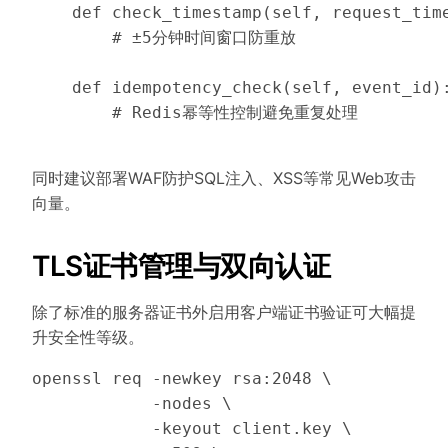
    def check_timestamp(self, request_time
        # ±5分钟时间窗口防重放

    def idempotency_check(self, event_id):
        # Redis幂等性控制避免重复处理

同时建议部署WAF防护SQL注入、XSS等常见Web攻击
向量。
TLS证书管理与双向认证
除了标准的服务器证书外启用客户端证书验证可大幅提
升安全性等级。
openssl req -newkey rsa:2048 \

            -nodes \

            -keyout client.key \
