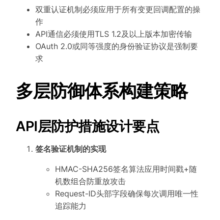
双重认证机制必须应用于所有变更回调配置的操
作
API通信必须使用TLS 1.2及以上版本加密传输
OAuth 2.0或同等强度的身份验证协议是强制要
求
多层防御体系构建策略
API层防护措施设计要点
签名验证机制的实现
HMAC-SHA256签名算法应用时间戳+随
机数组合防重放攻击
Request-ID头部字段确保每次调用唯一性
追踪能力