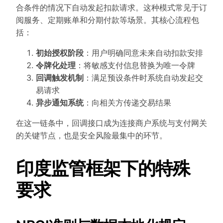
合条件的情况下自动发起扣款请求。这种模式常见于订
阅服务、定期账单和分期付款等场景。其核心流程包
括：
初始授权阶段
：用户明确同意未来自动扣款安排
令牌化处理
：将敏感支付信息替换为唯一令牌
回调触发机制
：满足预设条件时系统自动发起交
易请求
异步通知系统
：向相关方传递交易结果
在这一链条中，回调接口成为连接商户系统与支付网关
的关键节点，也是安全风险最集中的环节。
印度监管框架下的特殊
要求