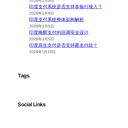
2026年2月9日
印度支付系统是否支持多银行接入？
2026年2月9日
印度支付系统整体架构解析
2026年2月5日
印度唤醒支付的回调安全设计
2026年2月5日
印度原生支付是否支持匿名付款？
2026年1月29日
Tags.
Social Links
Facebook
Twitter
LinkedIn
Instagram