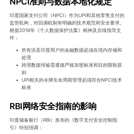
NPCI准则与数据本地化规定
印度国家支付公司（NPCI）作为UPI和其他零售支付的
监管机构，对回调机制有明确的技术规范和安全要求。
根据2018年《个人数据保护法案》精神及后续指导文
件：
所有涉及印度用户的金融数据必须在境内存储和
处理
跨境数据传输需遵循严格加密标准和目的限制原
则
UPI相关的令牌生命周期管理必须符合NPCI技术
标准
RBI网络安全指南的影响
印度储备银行（RBI）发布的《数字支付安全控制指
引》特别强调：