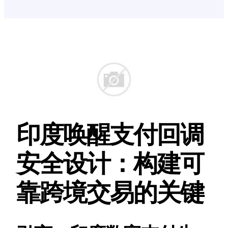
印度唤醒支付回调
安全设计：构建可
靠跨境交易的关键