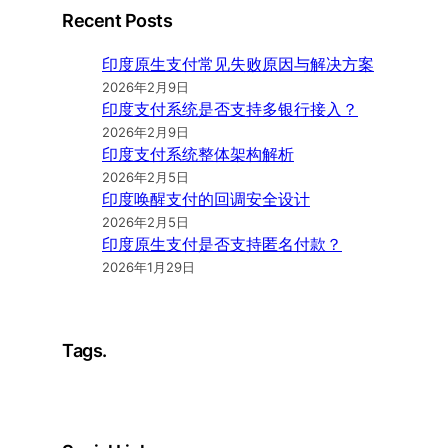
Recent Posts
印度原生支付常见失败原因与解决方案
2026年2月9日
印度支付系统是否支持多银行接入？
2026年2月9日
印度支付系统整体架构解析
2026年2月5日
印度唤醒支付的回调安全设计
2026年2月5日
印度原生支付是否支持匿名付款？
2026年1月29日
Tags.