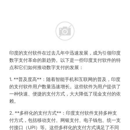
印度的支付软件在过去几年中迅速发展，成为引领印度
数字支付革命的新趋势。以下是一些印度支付软件的特
点和它们如何推动数字支付的发展：
1. **普及度高**：随着智能手机和互联网的普及，印度
的支付软件用户数量迅速增长。这些软件为用户提供了
一种快速、便捷的支付方式，大大降低了现金支付的依
赖。
2. **多样化的支付方式**：印度支付软件支持多种支
付方式，包括移动支付、网银支付、电子钱包、统一支
付接口（UPI）等。这些多样化的支付方式满足了不同