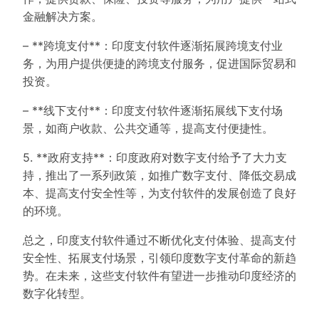
金融解决方案。
– **跨境支付**：印度支付软件逐渐拓展跨境支付业
务，为用户提供便捷的跨境支付服务，促进国际贸易和
投资。
– **线下支付**：印度支付软件逐渐拓展线下支付场
景，如商户收款、公共交通等，提高支付便捷性。
5. **政府支持**：印度政府对数字支付给予了大力支
持，推出了一系列政策，如推广数字支付、降低交易成
本、提高支付安全性等，为支付软件的发展创造了良好
的环境。
总之，印度支付软件通过不断优化支付体验、提高支付
安全性、拓展支付场景，引领印度数字支付革命的新趋
势。在未来，这些支付软件有望进一步推动印度经济的
数字化转型。