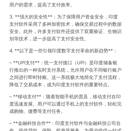
用户的需求，提高了支付效率。
3. **强大的安全性**：为了保障用户资金安全，印度
支付软件采用了多种加密技术，确保交易过程中的数据
安全。此外，许多支付软件还提供了双重验证、生物识
别等技术，进一步提高了支付安全性。
4. **以下是一些引领印度数字支付革命的新趋势**：
– **UPI支付**：统一支付接口（UPI）是印度储备银
行推出的一种实时支付系统，允许用户在不同银行账户
之间进行即时转账。这一系统极大地简化了支付流程，
降低了交易成本，成为印度支付软件的重要特点。
– **移动支付**：随着智能手机的普及，移动支付在印
度迅速发展。用户可以通过手机上的支付软件，轻松完
成购物、缴费等支付任务。
– **金融科技合作**：印度支付软件与金融科技公司合
作，提供贷款、保险、投资等服务，为用户提供一站式