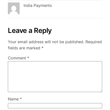
India Payments
Leave a Reply
Your email address will not be published.
Required
fields are marked
*
Comment
*
Name
*