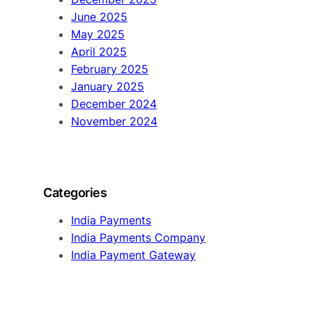
June 2025
May 2025
April 2025
February 2025
January 2025
December 2024
November 2024
Categories
India Payments
India Payments Company
India Payment Gateway