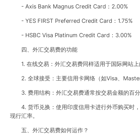
- Axis Bank Magnus Credit Card：2.00%
- YES FIRST Preferred Credit Card：1.75%
- HSBC Visa Platinum Credit Card：3.00%
四、外汇交易费的功能
1. 在线交易：外汇交易费同样适用于国际网站上
2. 全球接受：主要信用卡网络（如Visa、Masterca
3. 费用结构：外汇交易费通常按交易金额的百分
4. 货币兑换：使用印度信用卡进行外币购买时，
现行汇率。
五、外汇交易费如何运作？