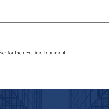
ser for the next time I comment.