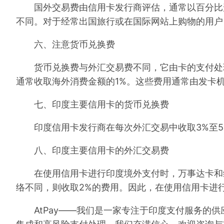
国外交易费由信用卡发行商评估，通常以百分比形
不同。对于经常出国旅行或在国际网站上购物的用户
六、注意货币兑换费
货币兑换费与外汇交易费不同，它由卡的支付处理
通常收取海外消费金额的1%。这些费用通常由发卡
七、印度主要信用卡的货币兑换费
印度信用卡发行商在每次外汇交易中收取3%至5
八、印度主要信用卡的外汇交易费
在使用信用卡进行印度境外支付时，万事达卡和维
络不同，则收取2%的费用。因此，在使用信用卡进
AtPay——我们是一家专注于印度支付服务的供