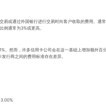
易或通过外国银行进行交易时向客户收取的费用。通常
比例通常为3%或更高。
%。然而，许多信用卡公司会在这一基础上增加额外百
用卡发行商之间的费用标准存在差异。
：3.00%