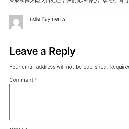
集成和高风险支付处理，我们充满信心。欢迎咨询与
India Payments
Leave a Reply
Your email address will not be published.
Require
Comment
*