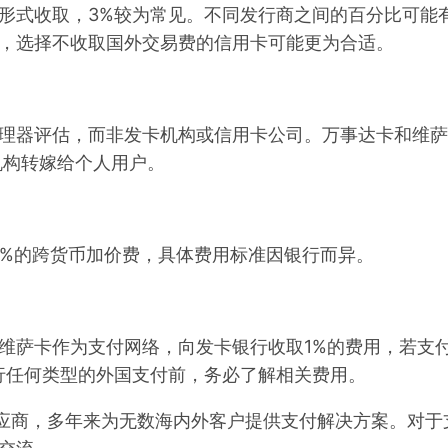
式收取，3%较为常见。不同发行商之间的百分比可能
，选择不收取国外交易费的信用卡可能更为合适。
器评估，而非发卡机构或信用卡公司。万事达卡和维萨
机构转嫁给个人用户。
%的跨货币加价费，具体费用标准因银行而异。
萨卡作为支付网络，向发卡银行收取1%的费用，若支
行任何类型的外国支付前，务必了解相关费用。
应商，多年来为无数海内外客户提供支付解决方案。对于