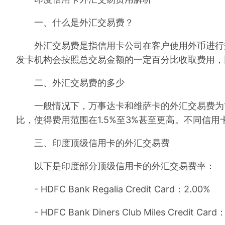
一、什么是外汇交易费？
外汇交易费是指信用卡公司在客户使用外币进行交
发卡机构会按照总交易金额的一定百分比收取费用，
二、外汇交易费的多少
一般情况下，万事达卡和维萨卡的外汇交易费为1
比，使得费用范围在1.5%至3%甚至更高。不同信
三、印度顶级信用卡的外汇交易费
以下是印度部分顶级信用卡的外汇交易费率：
- HDFC Bank Regalia Credit Card：2.00%
- HDFC Bank Diners Club Miles Credit Card