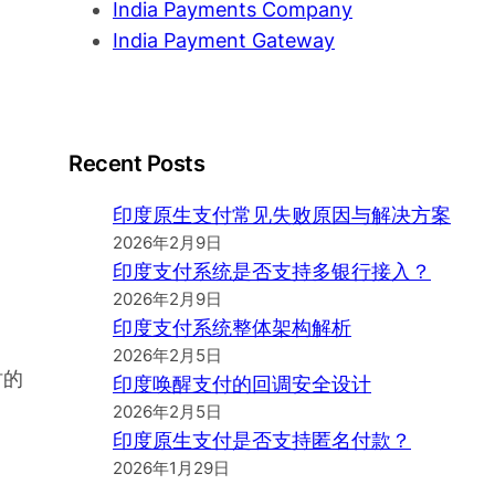
India Payments Company
India Payment Gateway
Recent Posts
印度原生支付常见失败原因与解决方案
2026年2月9日
印度支付系统是否支持多银行接入？
2026年2月9日
印度支付系统整体架构解析
2026年2月5日
时的
印度唤醒支付的回调安全设计
2026年2月5日
印度原生支付是否支持匿名付款？
2026年1月29日