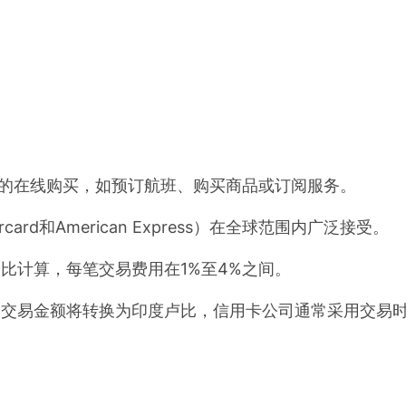
的在线购买，如预订航班、购买商品或订阅服务。
rd和American Express）在全球范围内广泛接受。
比计算，每笔交易费用在1%至4%之间。
交易金额将转换为印度卢比，信用卡公司通常采用交易