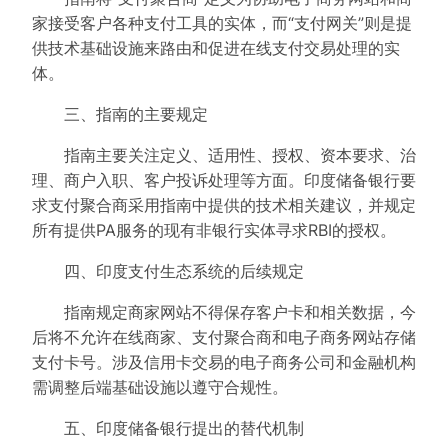
家接受客户各种支付工具的实体，而“支付网关”则是提
供技术基础设施来路由和促进在线支付交易处理的实
体。
三、指南的主要规定
指南主要关注定义、适用性、授权、资本要求、治
理、商户入职、客户投诉处理等方面。印度储备银行要
求支付聚合商采用指南中提供的技术相关建议，并规定
所有提供PA服务的现有非银行实体寻求RBI的授权。
四、印度支付生态系统的后续规定
指南规定商家网站不得保存客户卡和相关数据，今
后将不允许在线商家、支付聚合商和电子商务网站存储
支付卡号。涉及信用卡交易的电子商务公司和金融机构
需调整后端基础设施以遵守合规性。
五、印度储备银行提出的替代机制