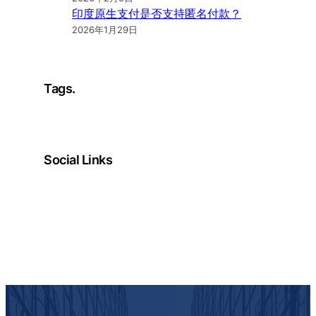
印度原生支付是否支持匿名付款？
2026年1月29日
Tags.
Social Links
Facebook
Twitter
LinkedIn
Instagram