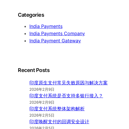
Categories
India Payments
India Payments Company
India Payment Gateway
Recent Posts
印度原生支付常见失败原因与解决方案
2026年2月9日
印度支付系统是否支持多银行接入？
2026年2月9日
印度支付系统整体架构解析
2026年2月5日
印度唤醒支付的回调安全设计
2026年2月5日