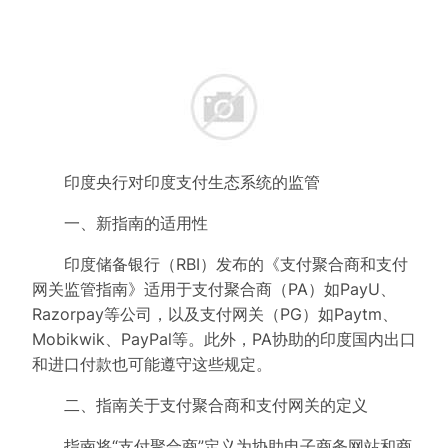
印度央行对印度支付生态系统的监管
一、新指南的适用性
印度储备银行（RBI）发布的《支付聚合商和支付
网关监管指南》适用于支付聚合商（PA）如PayU、
Razorpay等公司，以及支付网关（PG）如Paytm、
Mobikwik、PayPal等。此外，PA协助的印度国内出口
和进口付款也可能遵守这些规定。
二、指南关于支付聚合商和支付网关的定义
指南将“支付聚合商”定义为协助电子商务网站和商