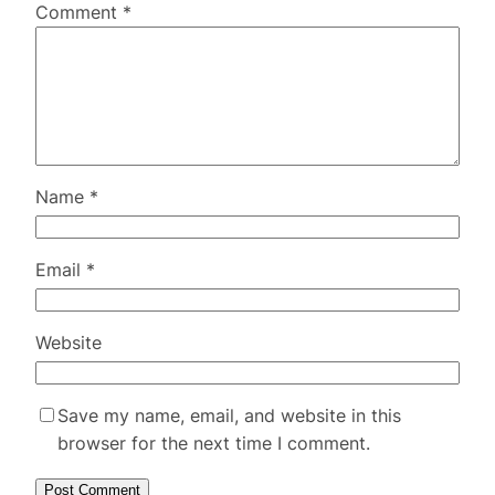
Comment
*
Name
*
Email
*
Website
Save my name, email, and website in this
browser for the next time I comment.