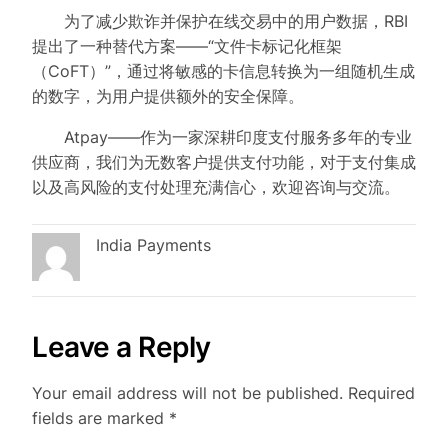
为了减少欺诈并保护在线交易中的用户数据，RBI
提出了一种替代方案——“文件卡标记化框架
（CoFT）”，通过将敏感的卡信息转换为一组随机生成
的数字，为用户提供额外的安全保障。
Atpay——作为一家深耕印度支付服务多年的专业
供应商，我们为无数客户提供支付功能，对于支付集成
以及高风险的支付处理充满信心，欢迎咨询与交流。
India Payments
Leave a Reply
Your email address will not be published.
Required
fields are marked
*