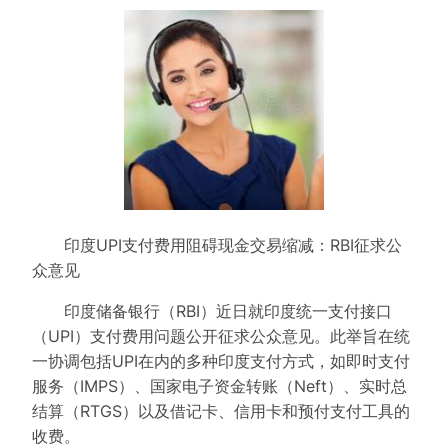
印度UPI支付费用阻碍现金交易缩减：RBI征求公
众意见
印度储备银行（RBI）近日就印度统一支付接口
（UPI）支付费用问题公开征求公众意见。此举旨在统
一协调包括UPI在内的多种印度支付方式，如即时支付
服务（IMPS）、国家电子资金转账（Neft）、实时总
结算（RTGS）以及借记卡、信用卡和预付支付工具的
收费。