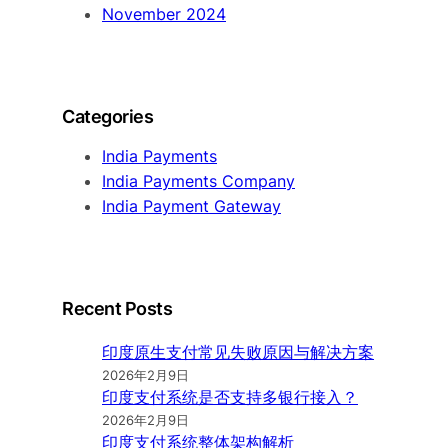
November 2024
Categories
India Payments
India Payments Company
India Payment Gateway
Recent Posts
印度原生支付常见失败原因与解决方案
2026年2月9日
印度支付系统是否支持多银行接入？
2026年2月9日
印度支付系统整体架构解析