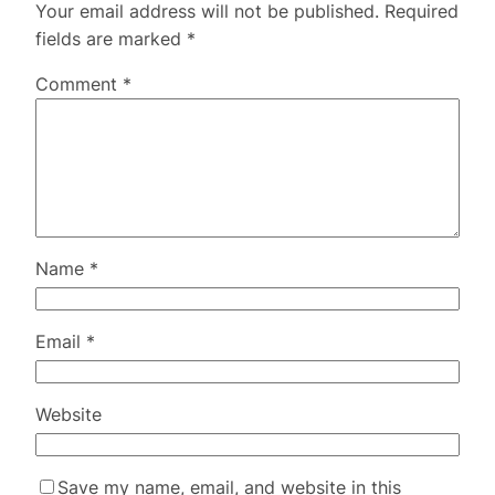
Your email address will not be published.
Required
fields are marked
*
Comment
*
Name
*
Email
*
Website
Save my name, email, and website in this