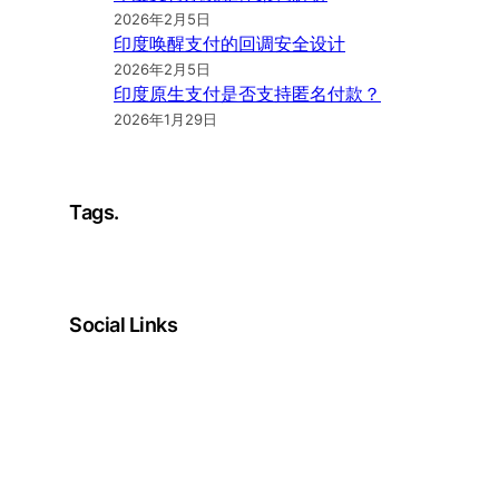
2026年2月5日
印度唤醒支付的回调安全设计
2026年2月5日
印度原生支付是否支持匿名付款？
2026年1月29日
Tags.
Social Links
Facebook
Twitter
LinkedIn
Instagram