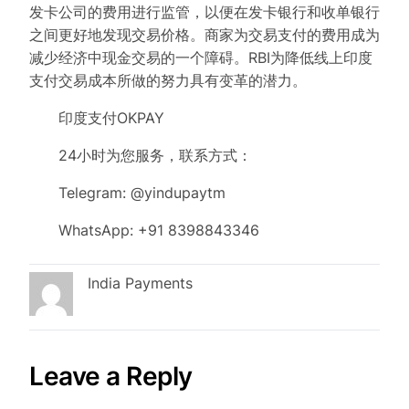
发卡公司的费用进行监管，以便在发卡银行和收单银行
之间更好地发现交易价格。商家为交易支付的费用成为
减少经济中现金交易的一个障碍。RBI为降低线上印度
支付交易成本所做的努力具有变革的潜力。
印度支付OKPAY
24小时为您服务，联系方式：
Telegram: @yindupaytm
WhatsApp: +91 8398843346
India Payments
Leave a Reply