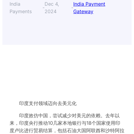
India
Dec 4,
India Payment
-
-
Payments
2024
Gateway
印度支付领域迈向去美元化
印度效仿中国，尝试减少对美元的依赖。去年以
来，印度央行推动10几家本地银行与18个国家使用印
度卢比进行贸易结算，包括石油大国阿联酋和沙特阿拉