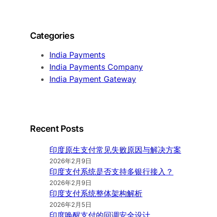
Categories
India Payments
India Payments Company
India Payment Gateway
Recent Posts
印度原生支付常见失败原因与解决方案
2026年2月9日
印度支付系统是否支持多银行接入？
2026年2月9日
印度支付系统整体架构解析
2026年2月5日
印度唤醒支付的回调安全设计