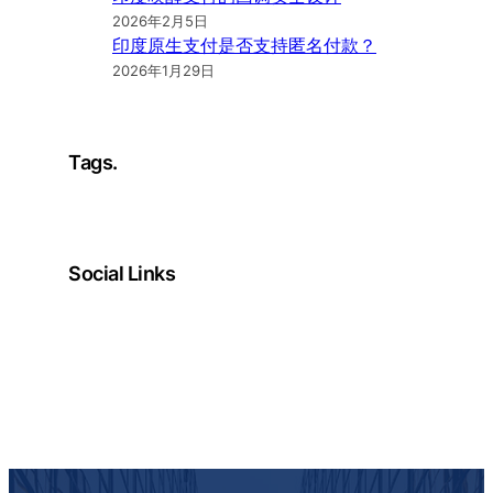
2026年2月5日
印度原生支付是否支持匿名付款？
2026年1月29日
Tags.
Social Links
Facebook
Twitter
LinkedIn
Instagram