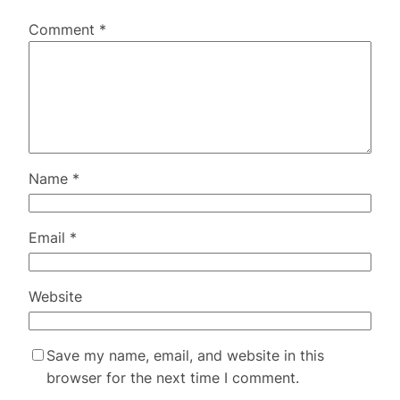
Comment
*
Name
*
Email
*
Website
Save my name, email, and website in this
browser for the next time I comment.