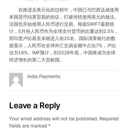
在推进去美元化的过程中，中国已与巴西达成使用
本国货币结算贸易的协议，打破传统使用美元的做法。
法国也开始使用人民币进行交易。根据SWIFT最新统
计，5月份人民币作为全球支付货币的比重达到2.5%，
而印度卢比甚至未能进入前20名。国际清算银行的数
据显示，人民币在全球外汇交易金额中占比7%，卢比
仅为1.6%。IMF预计，到2028年底，中国将成为全球
经济增长的第二大贡献国。
India Payments
Leave a Reply
Your email address will not be published.
Required
fields are marked
*