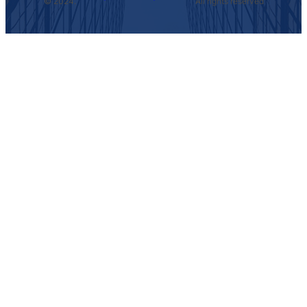
© 2024.
All rights reserved