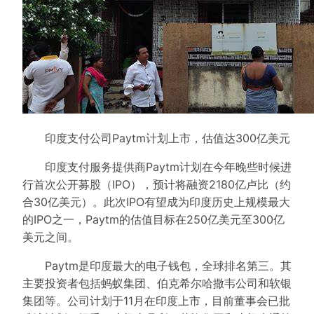
印度支付公司Paytm计划上市，估值达300亿美元
印度支付服务提供商Paytm计划在今年晚些时候进
行首次公开募股（IPO），预计将融资2180亿卢比（约
合30亿美元）。此次IPO有望成为印度历史上规模最大
的IPO之一，Paytm的估值目标在250亿美元至300亿
美元之间。
Paytm是印度最大的电子钱包，全球排名第三。其
主要投资者包括蚂蚁集团、伯克希尔哈撒韦公司和软银
集团等。公司计划于11月在印度上市，目前董事会已批