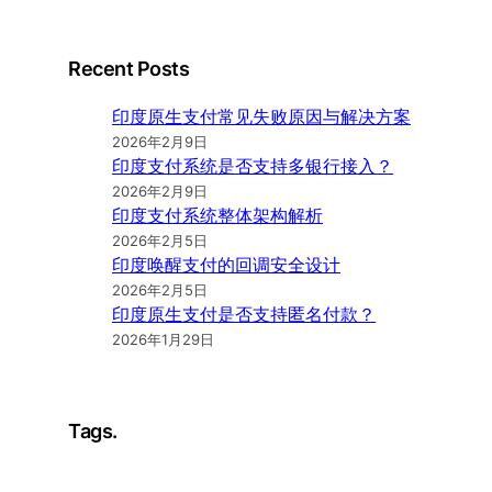
Recent Posts
印度原生支付常见失败原因与解决方案
2026年2月9日
印度支付系统是否支持多银行接入？
2026年2月9日
印度支付系统整体架构解析
2026年2月5日
印度唤醒支付的回调安全设计
2026年2月5日
印度原生支付是否支持匿名付款？
2026年1月29日
Tags.