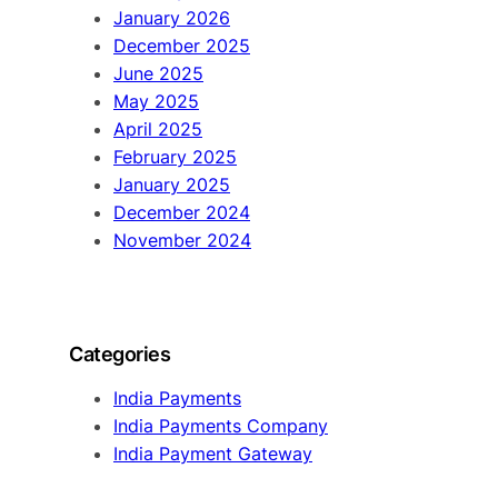
January 2026
December 2025
June 2025
May 2025
April 2025
February 2025
January 2025
December 2024
November 2024
Categories
India Payments
India Payments Company
India Payment Gateway