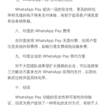
WhatsApp Pay 提供一流的安全性、更高的转化
率和无缝的电子商务支付体验，有助于提高客户满意度
和业务销售额。
八、印度的 WhatsApp Pay 费用
在印度使用 WhatsApp Pay 无需付费，但用户需
注意其他外部费用，如银行透支费或电信服务费。
九、印度企业的 WhatsApp Pay 替代方案
对于大型团队或希望扩大规模的企业，可以选择第
三方解决方案来允许 WhatsApp 应用内支付，以简化
购买过程并提高转化率。
十、结语
WhatsApp Pay 功能的安全性和可靠性尚待验
证，但其为用户提供了一种简化的支付方式，有助于人