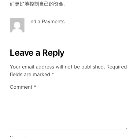
们更好地控制自己的资金。
India Payments
Leave a Reply
Your email address will not be published.
Required
fields are marked
*
Comment
*