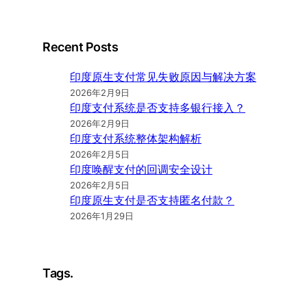
Recent Posts
印度原生支付常见失败原因与解决方案
2026年2月9日
印度支付系统是否支持多银行接入？
2026年2月9日
印度支付系统整体架构解析
2026年2月5日
印度唤醒支付的回调安全设计
2026年2月5日
印度原生支付是否支持匿名付款？
2026年1月29日
Tags.