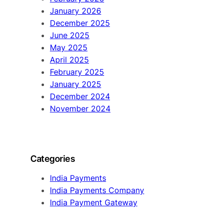
January 2026
December 2025
June 2025
May 2025
April 2025
February 2025
January 2025
December 2024
November 2024
Categories
India Payments
India Payments Company
India Payment Gateway