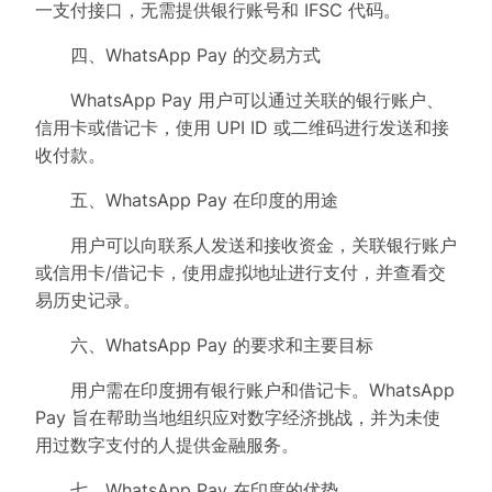
一支付接口，无需提供银行账号和 IFSC 代码。
四、WhatsApp Pay 的交易方式
WhatsApp Pay 用户可以通过关联的银行账户、
信用卡或借记卡，使用 UPI ID 或二维码进行发送和接
收付款。
五、WhatsApp Pay 在印度的用途
用户可以向联系人发送和接收资金，关联银行账户
或信用卡/借记卡，使用虚拟地址进行支付，并查看交
易历史记录。
六、WhatsApp Pay 的要求和主要目标
用户需在印度拥有银行账户和借记卡。WhatsApp
Pay 旨在帮助当地组织应对数字经济挑战，并为未使
用过数字支付的人提供金融服务。
七、WhatsApp Pay 在印度的优势