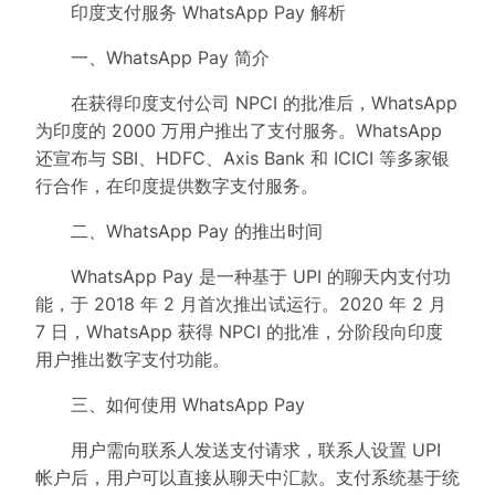
印度支付服务 WhatsApp Pay 解析
一、WhatsApp Pay 简介
在获得印度支付公司 NPCI 的批准后，WhatsApp
为印度的 2000 万用户推出了支付服务。WhatsApp
还宣布与 SBI、HDFC、Axis Bank 和 ICICI 等多家银
行合作，在印度提供数字支付服务。
二、WhatsApp Pay 的推出时间
WhatsApp Pay 是一种基于 UPI 的聊天内支付功
能，于 2018 年 2 月首次推出试运行。2020 年 2 月
7 日，WhatsApp 获得 NPCI 的批准，分阶段向印度
用户推出数字支付功能。
三、如何使用 WhatsApp Pay
用户需向联系人发送支付请求，联系人设置 UPI
帐户后，用户可以直接从聊天中汇款。支付系统基于统