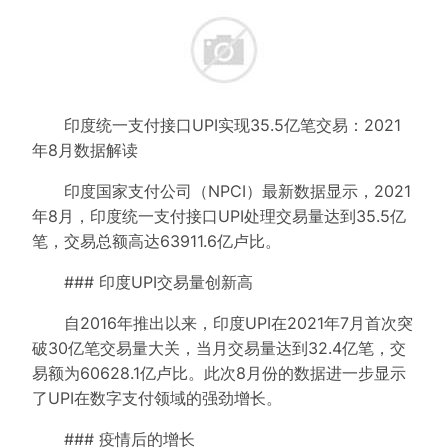
印度统一支付接口UPI实现35.5亿笔交易：2021
年8月数据解读
印度国家支付公司（NPCI）最新数据显示，2021
年8月，印度统一支付接口UPI处理交易量达到35.5亿
笔，交易总额高达63911.6亿卢比。
### 印度UPI交易量创新高
自2016年推出以来，印度UPI在2021年7月首次突
破30亿笔交易量大关，当月交易量达到32.4亿笔，交
易额为60628.1亿卢比。此次8月份的数据进一步显示
了UPI在数字支付领域的强劲增长。
### 疫情后的增长