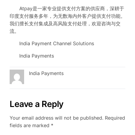
Atpay是一家专业提供支付方案的供应商，深耕于
印度支付服务多年，为无数海内外客户提供支付功能。
我们擅长支付集成及高风险支付处理，欢迎咨询与交
流。
India Payment Channel Solutions
India Payments
India Payments
Leave a Reply
Your email address will not be published.
Required
fields are marked
*