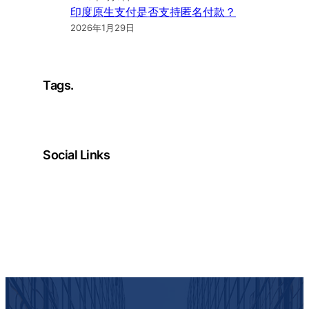
印度原生支付是否支持匿名付款？
2026年1月29日
Tags.
Social Links
Facebook
Twitter
LinkedIn
Instagram