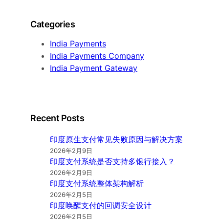
Categories
India Payments
India Payments Company
India Payment Gateway
Recent Posts
印度原生支付常见失败原因与解决方案
2026年2月9日
印度支付系统是否支持多银行接入？
2026年2月9日
印度支付系统整体架构解析
2026年2月5日
印度唤醒支付的回调安全设计
2026年2月5日