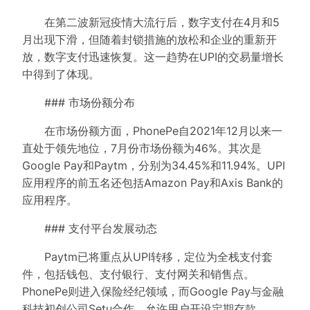
在第二波新冠疫情大流行后，数字支付在4月和5
月出现下滑，但随着封锁措施的放松和企业的重新开
放，数字支付迅速恢复。这一趋势在UPI的交易量增长
中得到了体现。
### 市场份额分布
在市场份额方面，PhonePe自2021年12月以来一
直处于领先地位，7月份市场份额为46%。其次是
Google Pay和Paytm，分别为34.45%和11.94%。UPI
应用程序的前五名还包括Amazon Pay和Axis Bank的
应用程序。
### 支付平台发展动态
Paytm已将重点从UPI转移，定位为全栈支付套
件，包括钱包、支付银行、支付网关和销售点。
PhonePe则进入保险经纪领域，而Google Pay与金融
科技初创公司Setu合作，允许用户开设定期存款