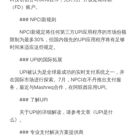
（FD）账户。
### NPCI新规则
NPCI新规定将任何第三方UPI应用程序的市场份额
限制为最多30%，但国内领先的UPI应用程序将有足够
时间来适应这些规定。
### UPI的国际拓展
UPI被认为是全球最成功的实时支付系统之一，并
在国际市场进行探索。7月，NPCI在不丹推出支付服
务，最近与Mashreq合作，在阿联酋应用UPI。
### 了解UPI
关于UPI的详细解读，请参考文章《UPI是什
么》。
### 专业支付解决方案提供商