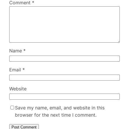
Comment
*
Name
*
Email
*
Website
Save my name, email, and website in this
browser for the next time I comment.