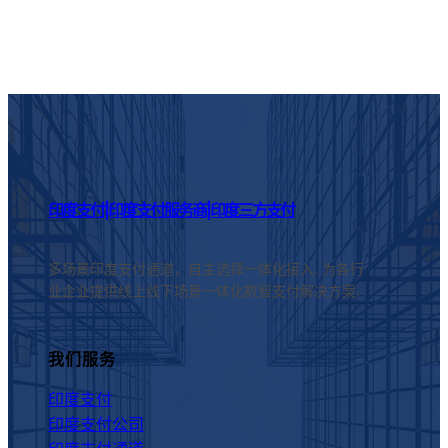
印度支付|印度支付服务商|印度三方支付
多场景印度支付通道，自主选择一体化接入. 为各行
业企业提供线上线下场景一体化数智支付解决方案.
我们服务
印度支付
印度支付公司