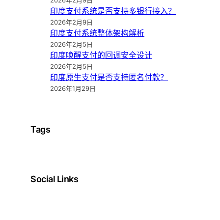
2026年2月9日
印度支付系统是否支持多银行接入？
2026年2月9日
印度支付系统整体架构解析
2026年2月5日
印度唤醒支付的回调安全设计
2026年2月5日
印度原生支付是否支持匿名付款？
2026年1月29日
Tags
Social Links
Facebook
Twitter
LinkedIn
Instagram