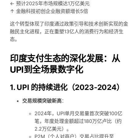
← 预计2025年市场规模达1万亿美元
↑ 金融科技初创企业融资额增长5倍
这个转型体现了印度通过政策引导和技术创新实现的金
融民主化进程，正在重塑13亿人的消费行为和经济生
态。
印度支付生态的深化发展：从
UPI到全场景数字化
1. UPI 的持续进化（2023-2024）
交易规模突破新高
：
2024年，UPI单月交易量首次突破100亿
笔，年度处理金额超过180万亿卢比（约
2.2万亿美元）。
P2M（个人对商户）交易占比提升至