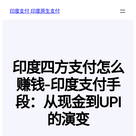
跳
印度支付 印度原生支付
至
内
容
印度四方支付怎么
赚钱-印度支付手
段：从现金到UPI
的演变