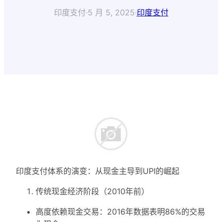
印度支付
·
5 月 5, 2025
·
印度支付
印度支付体系的演变：从现金主导到UPI的崛起
传统现金经济阶段（2010年前）
高度依赖现金交易：2016年数据表明86%的交易