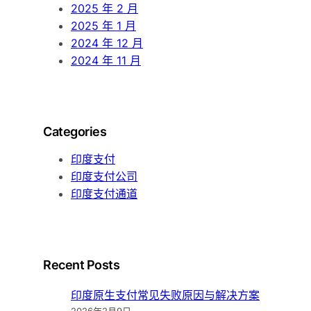
2025 年 2 月
2025 年 1 月
2024 年 12 月
2024 年 11 月
Categories
印度支付
印度支付公司
印度支付通道
Recent Posts
印度原生支付常见失败原因与解决方案