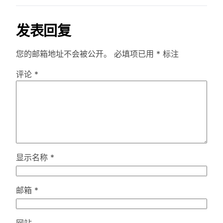
发表回复
您的邮箱地址不会被公开。
必填项已用
*
标注
评论
*
显示名称
*
邮箱
*